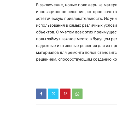
В заключение, новые полимерные матери
инновационное решение, которое сочетае
эстетическую привлекательность. Их ун
использования в самых различных услов
объектов. С учетом всех этих преимущес
полы займут важное место в будущем рем
надежные и стильные решения для их пр
материалов для ремонта полов становитс
решением, способствующим созданию ко