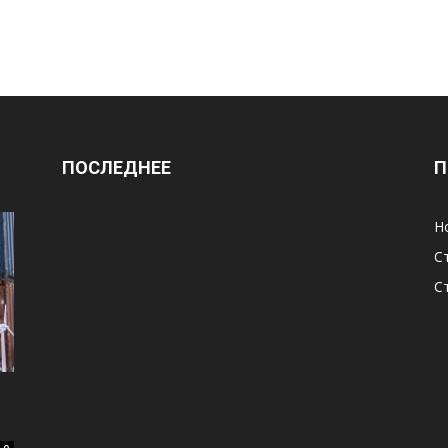
ПОСЛЕДНЕЕ
П
Н
С
С