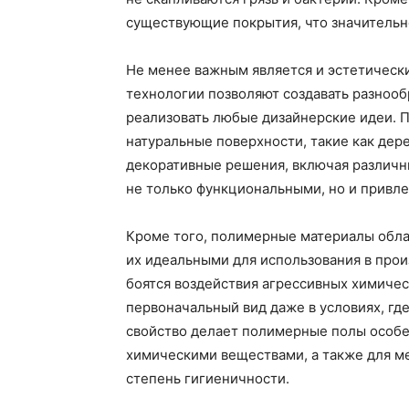
существующие покрытия, что значительно
Не менее важным является и эстетическ
технологии позволяют создавать разнооб
реализовать любые дизайнерские идеи. 
натуральные поверхности, такие как дер
декоративные решения, включая различн
не только функциональными, но и привле
Кроме того, полимерные материалы обла
их идеальными для использования в про
боятся воздействия агрессивных химичес
первоначальный вид даже в условиях, где
свойство делает полимерные полы особе
химическими веществами, а также для м
степень гигиеничности.