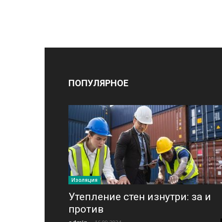
ПОПУЛЯРНОЕ
Изоляция
Утепление стен изнутри: за и
против