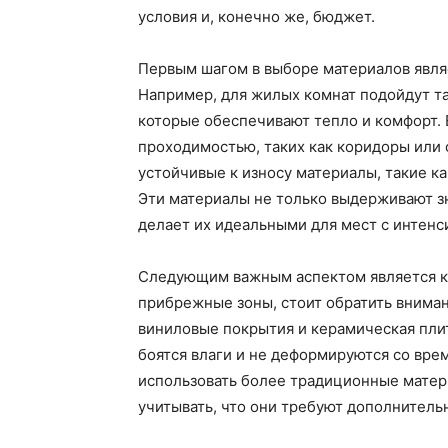
условия и, конечно же, бюджет.
Первым шагом в выборе материалов явля
Например, для жилых комнат подойдут та
которые обеспечивают тепло и комфорт. 
проходимостью, таких как коридоры или 
устойчивые к износу материалы, такие к
Эти материалы не только выдерживают зна
делает их идеальными для мест с интен
Следующим важным аспектом является кли
прибрежные зоны, стоит обратить вниман
виниловые покрытия и керамическая плит
боятся влаги и не деформируются со врем
использовать более традиционные матери
учитывать, что они требуют дополнитель