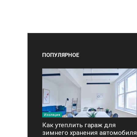
ПОПУЛЯРНОЕ
Изоляция
Как утеплить гараж для
зимнего хранения автомобиля