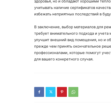
здоровья, но и обладают хорошими тепл
учитывать наличие сертификатов качеств
избежать неприятных последствий в буд
В заключение, выбор материалов для рем
требует внимательного подхода и учета 
улучшит внешний вид помещения, но и об
прежде чем принять окончательное реше
профессионалами, которые помогут учес
для вашего конкретного случая.