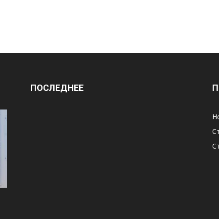
ПОСЛЕДНЕЕ
П
Н
С
С