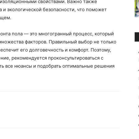
оизоляционными свойствами. Важно также
а и экологической безопасности, что поможет
ущем.
онта пола — это многогранный процесс, который
множества факторов. Правильный выбор не только
еспечит его долговечность и комфорт. Поэтому,
ние, рекомендуется проконсультироваться с
ть все нюансы и подобрать оптимальные решения