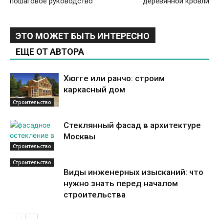
пошаговое руководство
деревянной кровли
ЭТО МОЖЕТ БЫТЬ ИНТЕРЕСНО
ЕЩЕ ОТ АВТОРА
Хюгге или ранчо: строим
каркасный дом
Строительство
Стеклянный фасад в архитектуре
Москвы
Строительство
Строительство
Виды инженерных изысканий: что
нужно знать перед началом
строительства