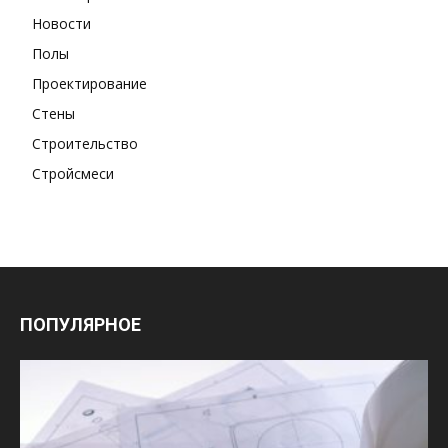
Новости
Полы
Проектирование
Стены
Строительство
Стройсмеси
ПОПУЛЯРНОЕ