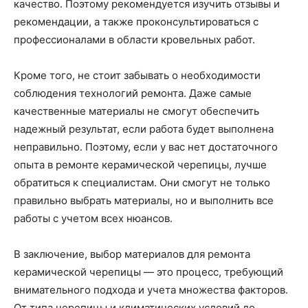
качество. Поэтому рекомендуется изучить отзывы и
рекомендации, а также проконсультироваться с
профессионалами в области кровельных работ.
Кроме того, не стоит забывать о необходимости
соблюдения технологий ремонта. Даже самые
качественные материалы не смогут обеспечить
надежный результат, если работа будет выполнена
неправильно. Поэтому, если у вас нет достаточного
опыта в ремонте керамической черепицы, лучше
обратиться к специалистам. Они смогут не только
правильно выбрать материалы, но и выполнить все
работы с учетом всех нюансов.
В заключение, выбор материалов для ремонта
керамической черепицы — это процесс, требующий
внимательного подхода и учета множества факторов.
От типа черепицы и климатических условий до