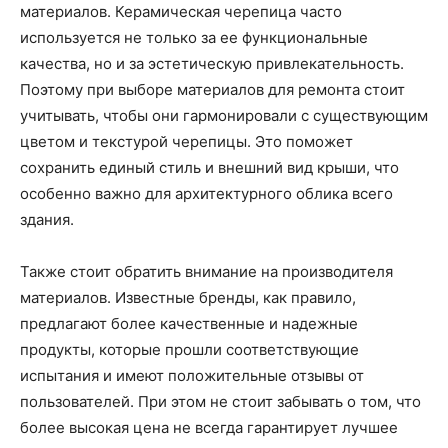
материалов. Керамическая черепица часто
используется не только за ее функциональные
качества, но и за эстетическую привлекательность.
Поэтому при выборе материалов для ремонта стоит
учитывать, чтобы они гармонировали с существующим
цветом и текстурой черепицы. Это поможет
сохранить единый стиль и внешний вид крыши, что
особенно важно для архитектурного облика всего
здания.
Также стоит обратить внимание на производителя
материалов. Известные бренды, как правило,
предлагают более качественные и надежные
продукты, которые прошли соответствующие
испытания и имеют положительные отзывы от
пользователей. При этом не стоит забывать о том, что
более высокая цена не всегда гарантирует лучшее