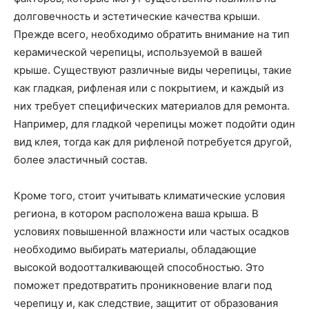
долговечность и эстетические качества крыши.
Прежде всего, необходимо обратить внимание на тип
керамической черепицы, используемой в вашей
крыше. Существуют различные виды черепицы, такие
как гладкая, рифленая или с покрытием, и каждый из
них требует специфических материалов для ремонта.
Например, для гладкой черепицы может подойти один
вид клея, тогда как для рифленой потребуется другой,
более эластичный состав.
Кроме того, стоит учитывать климатические условия
региона, в котором расположена ваша крыша. В
условиях повышенной влажности или частых осадков
необходимо выбирать материалы, обладающие
высокой водоотталкивающей способностью. Это
поможет предотвратить проникновение влаги под
черепицу и, как следствие, защитит от образования