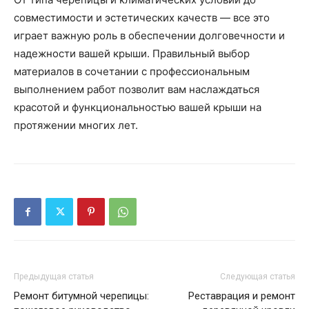
совместимости и эстетических качеств — все это
играет важную роль в обеспечении долговечности и
надежности вашей крыши. Правильный выбор
материалов в сочетании с профессиональным
выполнением работ позволит вам наслаждаться
красотой и функциональностью вашей крыши на
протяжении многих лет.
Предыдущая статья
Следующая статья
Ремонт битумной черепицы:
Реставрация и ремонт