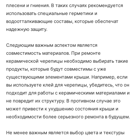
плесени и гниения. В таких случаях рекомендуется
использовать специальные герметики и
водоотталкивающие составы, которые обеспечат
надежную защиту.
Следующим важным аспектом является
совместимость материалов. При ремонте
керамической черепицы необходимо выбирать такие
продукты, которые будут совместимы с уже
существующими элементами крыши. Например, если
вы используете клей для черепицы, убедитесь, что он
подходит для работы с керамическими материалами и
не повредит их структуру. В противном случае это
может привести к ухудшению состояния крыши и
необходимости более серьезного ремонта в будущем.
Не менее важным является выбор цвета и текстуры