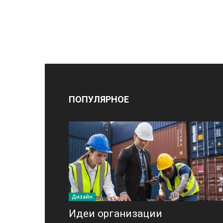
ПОПУЛЯРНОЕ
Дизайн
Идеи организации