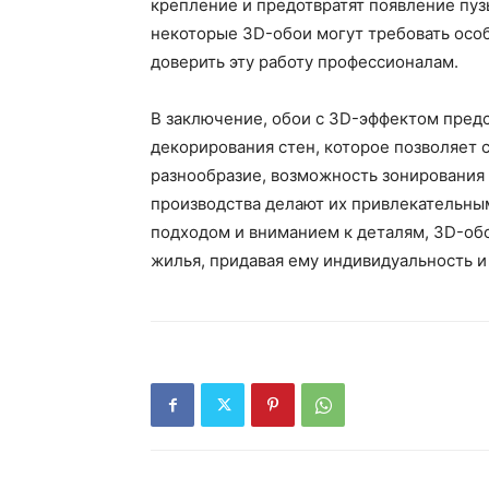
крепление и предотвратят появление пуз
некоторые 3D-обои могут требовать особ
доверить эту работу профессионалам.
В заключение, обои с 3D-эффектом пред
декорирования стен, которое позволяет 
разнообразие, возможность зонирования
производства делают их привлекательны
подходом и вниманием к деталям, 3D-об
жилья, придавая ему индивидуальность и