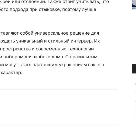
ырей или отслоений. Также стоит учитывать, что
ого подхода при стыковке, поэтому лучше
ставляют собой универсальное решение для
создать уникальный и стильный интерьер. Их
 пространства и современные технологии
м выбором для любого дома. С правильным
ои могут стать настоящим украшением вашего
 характер.