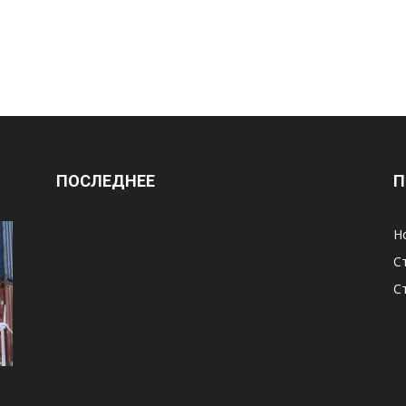
ПОСЛЕДНЕЕ
П
Н
С
С