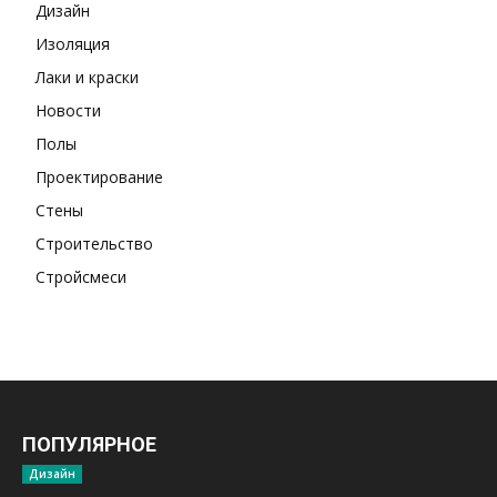
Дизайн
Изоляция
Лаки и краски
Новости
Полы
Проектирование
Стены
Строительство
Стройсмеси
ПОПУЛЯРНОЕ
Дизайн