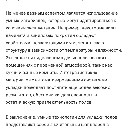
Не менее важным аспектом является использование
умных материалов, которые могут адаптироваться к
условиям эксплуатации. Например, некоторые виды
ламината и виниловых покрытий обладают
свойствами, позволяющими им изменять свою
структуру в зависимости от температуры и влажности.
Это делает их идеальными для использования в
помещениях с переменной атмосферой, таких как
кухни и ванные комнаты. Интеграция таких
материалов с автоматизированными системами
укладки позволяет достигать еще более высоких
результатов, обеспечивая долговечность и
эстетическую привлекательность полов.
В заключение, умные технологии для укладки полов
представляют собой значительный шаг вперед в