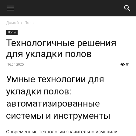
Домой
Полы
Полы
Технологичные решения
для укладки полов
16.04.2025
81
Умные технологии для
укладки полов:
автоматизированные
системы и инструменты
Современные технологии значительно изменили