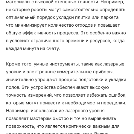
материалы с высокой степенью точности. Например,
некоторые роботы могут самостоятельно определять
оптимальный порядок укладки плитки или паркета,
что минимизирует количество отходов и повышает
общую эффективность процесса. Это особенно важно
в условиях ограниченного времени и ресурсов, когда
каждая минута на счету.
Кроме того, умные инструменты, такие как лазерные
уровни и электронные измерительные приборы,
значительно упрощают процесс подготовки и укладки
полов. Эти устройства обеспечивают высокую
точность измерений, что позволяет избежать ошибок,
которые могут привести к необходимости переделки.
Например, использование лазерного уровня
позволяет мастерам быстро и точно выравнивать
поверхность, что является критически важным для
достижения качественного результата. Важно