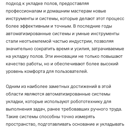
подход к укладке полов, предоставляя
профессионалам и домашним мастерам новые
инструменты и системы, которые делают этот процесс
более эффективным и точным. В последние годы
автоматизированные системы и умные инструменты
стали неотъемлемой частью индустрии, позволяя
значительно сократить время и усилия, затрачиваемые
на укладку полов. Эти инновации не только повышают
качество работы, но и обеспечивают более высокий
уровень комфорта для пользователей.
Одним из наиболее заметных достижений в этой
области являются автоматизированные системы
укладки, которые используют робототехнику для
выполнения задач, ранее требовавших ручного труда.
Такие системы способны точно измерять
пространство, подготавливать основание и укладывать