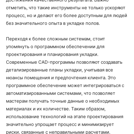
отметить, что такие инструменты не только ускоряют
процесс, но и делают его более доступным для людей
без значительного опыта в укладке полов.
Переходя к более сложным системам, стоит
упомянуть о программном обеспечении для
проектирования и планирования укладки.
Современные CAD-программы позволяют создавать
детализированные планы укладки, учитывая все
нюансы помещения и предпочтения клиента. Это
программное обеспечение может интегрироваться с
автоматизированными системами, что позволяет
мастерам получать точные данные о необходимых
материалах и их количестве. Таким образом,
использование технологий на этапе проектирования
значительно упрощает процесс и минимизирует
риски, связанные с неправильными расчетами.