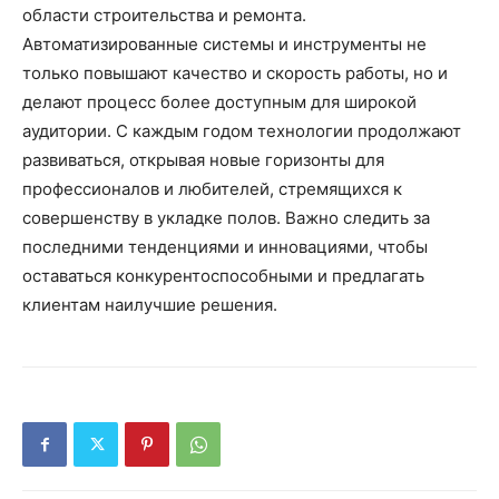
области строительства и ремонта.
Автоматизированные системы и инструменты не
только повышают качество и скорость работы, но и
делают процесс более доступным для широкой
аудитории. С каждым годом технологии продолжают
развиваться, открывая новые горизонты для
профессионалов и любителей, стремящихся к
совершенству в укладке полов. Важно следить за
последними тенденциями и инновациями, чтобы
оставаться конкурентоспособными и предлагать
клиентам наилучшие решения.