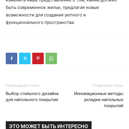
быть современное жилье, предлагая новые
возможности для создания уютного и
функционального пространства.
Предыдущая статья
Следующая статья
Выбор стильного дизайна
Инновационные методы
для напольного покрытия
укладки напольных
покрытий
ЭТО МОЖЕТ БЫТЬ ИНТЕРЕСНО