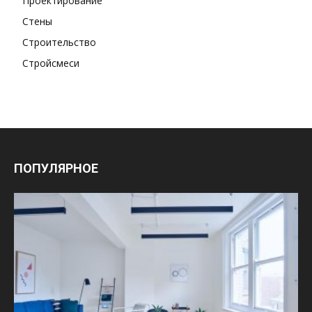
Проектирование
Стены
Строительство
Стройсмеси
ПОПУЛЯРНОЕ