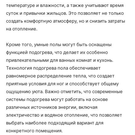
температуре и влажности, а также учитывают время
суток и привычки жильцов. Это позволяет не только
создать комфортную атмосферу, но и снизить затраты
на отопление.
Кроме того, умные полы могут быть оснащены
функцией подогрева, что делает их особенно
привлекательными для ванных комнат и кухонь.
Технология подогрева пола обеспечивает
равномерное распределение тепла, что создает
приятные условия для ног и способствует общему
ощущению уюта. Важно отметить, что современные
системы подогрева могут работать на основе
различных источников энергии, включая
электричество и водяное отопление, что позволяет
выбрать наиболее подходящий вариант для
конкретного помещения.