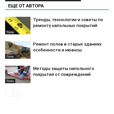
ЕЩЕ ОТ АВТОРА
Тренды, технологии и советы по
ремонту напольных покрытий
Полы
Ремонт полов в старых зданиях:
особенности и нюансы
Полы
Методы защиты напольного
покрытия от повреждений
Полы