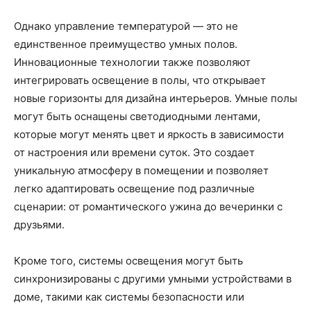
Однако управление температурой — это не
единственное преимущество умных полов.
Инновационные технологии также позволяют
интегрировать освещение в полы, что открывает
новые горизонты для дизайна интерьеров. Умные полы
могут быть оснащены светодиодными лентами,
которые могут менять цвет и яркость в зависимости
от настроения или времени суток. Это создает
уникальную атмосферу в помещении и позволяет
легко адаптировать освещение под различные
сценарии: от романтического ужина до вечеринки с
друзьями.
Кроме того, системы освещения могут быть
синхронизированы с другими умными устройствами в
доме, такими как системы безопасности или