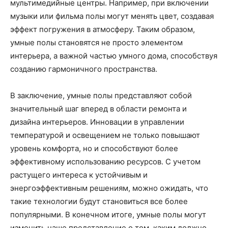
мультимедийные центры. Например, при включении
музыки или фильма полы могут менять цвет, создавая
эффект погружения в атмосферу. Таким образом,
умные полы становятся не просто элементом
интерьера, а важной частью умного дома, способствуя
созданию гармоничного пространства.
В заключение, умные полы представляют собой
значительный шаг вперед в области ремонта и
дизайна интерьеров. Инновации в управлении
температурой и освещением не только повышают
уровень комфорта, но и способствуют более
эффективному использованию ресурсов. С учетом
растущего интереса к устойчивым и
энергоэффективным решениям, можно ожидать, что
такие технологии будут становиться все более
популярными. В конечном итоге, умные полы могут
изменить наше представление о том, каким должно