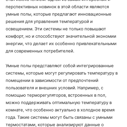
перспективных новинок в этой области являются
умные полы, которые предлагают инновационные
решения для управления температурой и
освещением. Эти системы не только повышают
комфорт, но и способствуют значительной экономии
энергии, что делает их особенно привлекательными
для современных потребителей.
Умные полы представляют собой интегрированные
системы, которые могут регулировать температуру в
помещении в зависимости от предпочтений
пользователя и внешних условий. Например, с
помощью терморегуляторов, встроенных в пол,
можно поддерживать оптимальную температуру в
комнате, что особенно актуально в холодное время
года. Такие системы могут быть связаны с умными
термостатами, которые анализируют данные о