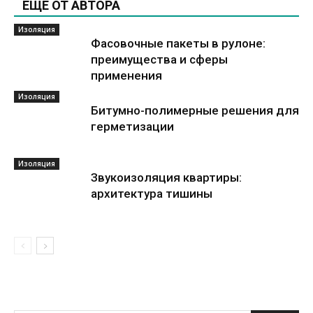
ЕЩЕ ОТ АВТОРА
Изоляция
Фасовочные пакеты в рулоне:
преимущества и сферы
применения
Изоляция
Битумно-полимерные решения для
герметизации
Изоляция
Звукоизоляция квартиры:
архитектура тишины