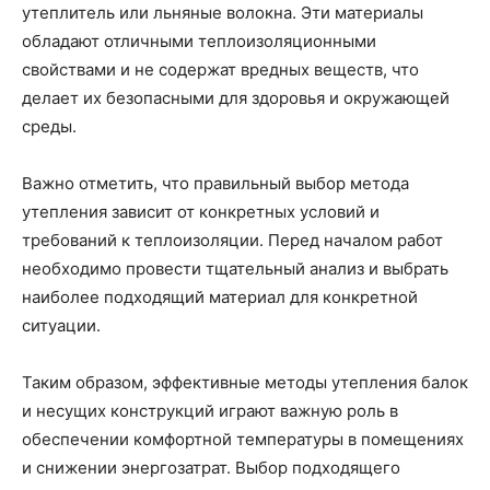
утеплитель или льняные волокна. Эти материалы
обладают отличными теплоизоляционными
свойствами и не содержат вредных веществ, что
делает их безопасными для здоровья и окружающей
среды.
Важно отметить, что правильный выбор метода
утепления зависит от конкретных условий и
требований к теплоизоляции. Перед началом работ
необходимо провести тщательный анализ и выбрать
наиболее подходящий материал для конкретной
ситуации.
Таким образом, эффективные методы утепления балок
и несущих конструкций играют важную роль в
обеспечении комфортной температуры в помещениях
и снижении энергозатрат. Выбор подходящего