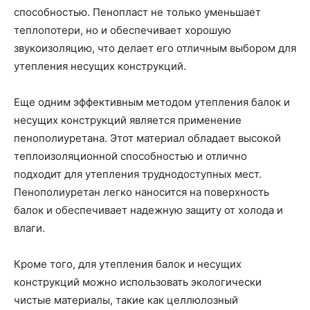
способностью. Пенопласт не только уменьшает
теплопотери, но и обеспечивает хорошую
звукоизоляцию, что делает его отличным выбором для
утепления несущих конструкций.
Еще одним эффективным методом утепления балок и
несущих конструкций является применение
пенополиуретана. Этот материал обладает высокой
теплоизоляционной способностью и отлично
подходит для утепления труднодоступных мест.
Пенополиуретан легко наносится на поверхность
балок и обеспечивает надежную защиту от холода и
влаги.
Кроме того, для утепления балок и несущих
конструкций можно использовать экологически
чистые материалы, такие как целлюлозный