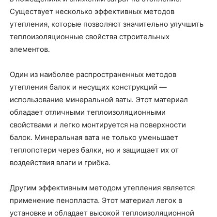
Существует несколько эффективных методов
утепления, которые позволяют значительно улучшить
теплоизоляционные свойства строительных
элементов.
Один из наиболее распространенных методов
утепления балок и несущих конструкций —
использование минеральной ваты. Этот материал
обладает отличными теплоизоляционными
свойствами и легко монтируется на поверхности
балок. Минеральная вата не только уменьшает
теплопотери через балки, но и защищает их от
воздействия влаги и грибка.
Другим эффективным методом утепления является
применение пенопласта. Этот материал легок в
установке и обладает высокой теплоизоляционной