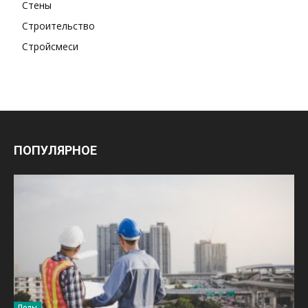
Стены
Строительство
Стройсмеси
ПОПУЛЯРНОЕ
Полы