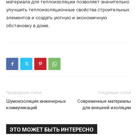
материала для теплоизоляции позволяет значительно
улучшить теплоизоляционные свойства строительных
элементов и создать уютную и экономичную
обстановку в доме.
Предыдущая статья
Следующая статья
Шумоизоляция инженерных
Современные материалы
коммуникаций
для внешней изоляции
ЭТО МОЖЕТ БЫТЬ ИНТЕРЕСНО