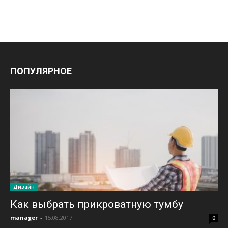
ПОПУЛЯРНОЕ
Дизайн
Как выбрать прикроватную тумбу
manager
-
15.08.2017
0