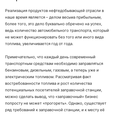
Реализация продуктов нефтедобывающей отрасли в
наше время является – делом весьма прибыльным,
более того, это дело буквально обречено на успех,
ведь количество автомобильного транспорта, который
не может функционировать без того или иного вида
топлива, увеличивается год от года.
Примечательно, что каждый день современный
транспортным средствам необходимо заправляться
бензиновым, дизельным, газовым, а теперь уже и
электрическим топливом. Рассматривая факт
востребованности топлива и рост количества
потенциальных посетителей заправочной станции,
можно сделать вывод, что «заправочный» бизнес
попросту не может «прогореть». Однако, существует
ряд требований к заправочной станции, и к месту её