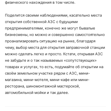
физического нахождения в том числе.
Поделится своими наблюдениями, касательно места
открытия собственной АЗС с будущими
предпринимателями, конечно же могут бывалые
бизнесмены, но можно и совершенно самостоятельно
проанализировать ситуацию на рынке, благодаря
чему, выбор места для открытия заправочной станции
можно сделать легко и просто. Кстати, открывая АЗС
не забудьте и о так называемых «сопутствующих»
товарах и услугах, то есть, подумайте об открытии на
своём земельном участке рядом с АЗС, мини-
магазина, мини-мотеля, мини-кафе или мини-
ресторана, шиномонтажной мастерской,
автомобильной мойки и так далее.