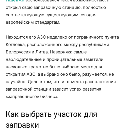
открыл свою заправочную станцию, полностью
соответствующую существующим сегодня
европейским стандартам.
Находится его АЗС недалеко от пограничного пункта
Котловка, расположенного между республиками
Белоруссия и Литва. Наверняка самые
наблюдательные и проницательные заметили,
насколько грамотно было выбрано место для
открытия АЗС, а выбрано оно было, разумеется, не
случайно. Дело в том, что и от места расположения
заправочной станции зависит успех развития
«заправочного» бизнеса.
Как выбрать участок для
заправки