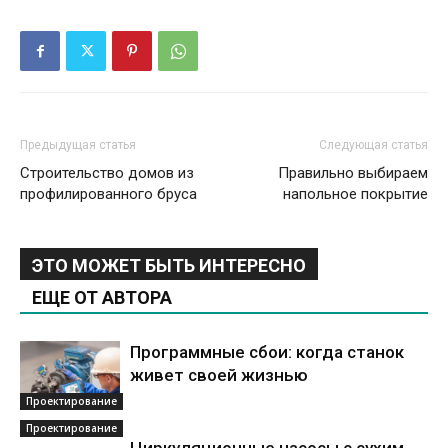
Предыдущая статья
Следующая статья
Строительство домов из
Правильно выбираем
профилированного бруса
напольное покрытие
ЭТО МОЖЕТ БЫТЬ ИНТЕРЕСНО
ЕЩЕ ОТ АВТОРА
Программные сбои: когда станок
живет своей жизнью
Проектирование
Проектирование