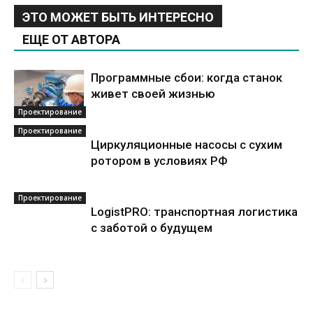
ЭТО МОЖЕТ БЫТЬ ИНТЕРЕСНО
ЕЩЕ ОТ АВТОРА
Программные сбои: когда станок
живет своей жизнью
Проектирование
Проектирование
Циркуляционные насосы с сухим
ротором в условиях РФ
Проектирование
LogistPRO: транспортная логистика
с заботой о будущем