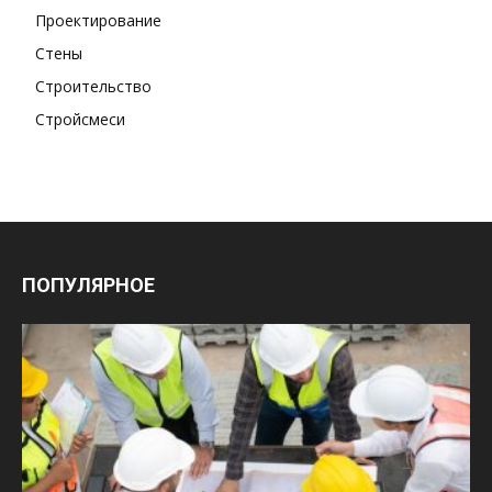
Проектирование
Стены
Строительство
Стройсмеси
ПОПУЛЯРНОЕ