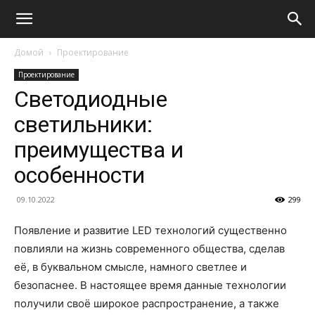
Домой
Проектирование
Проектирование
Светодиодные
светильники:
преимущества и
особенности
09.10.2022
299
Появление и развитие LED технологий существенно
повлияли на жизнь современного общества, сделав
её, в буквальном смысле, намного светлее и
безопаснее. В настоящее время данные технологии
получили своё широкое распространение, а также