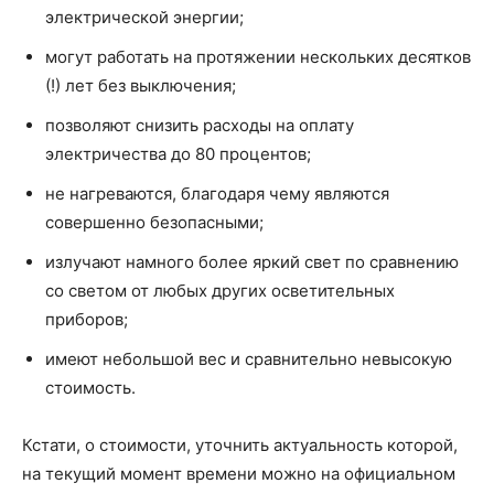
электрической энергии;
могут работать на протяжении нескольких десятков
(!) лет без выключения;
позволяют снизить расходы на оплату
электричества до 80 процентов;
не нагреваются, благодаря чему являются
совершенно безопасными;
излучают намного более яркий свет по сравнению
со светом от любых других осветительных
приборов;
имеют небольшой вес и сравнительно невысокую
стоимость.
Кстати, о стоимости, уточнить актуальность которой,
на текущий момент времени можно на официальном