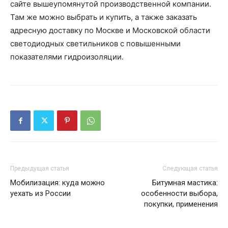
сайте вышеупомянутой производственной компании.
Там же можно выбрать и купить, а также заказать
адресную доставку по Москве и Московской области
светодиодных светильников с повышенными
показателями гидроизоляции.
Предыдущая статья
Следующая статья
Мобилизация: куда можно
Битумная мастика:
уехать из России
особенности выбора,
покупки, применения