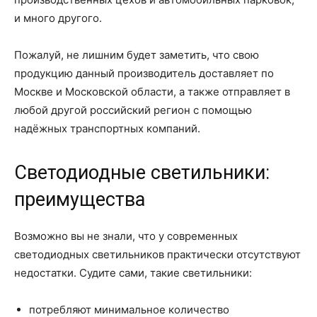
и много другого.
Пожалуй, не лишним будет заметить, что свою
продукцию данный производитель доставляет по
Москве и Московской области, а также отправляет в
любой другой российский регион с помощью
надёжных транспортных компаний.
Светодиодные светильники:
преимущества
Возможно вы не знали, что у современных
светодиодных светильников практически отсутствуют
недостатки. Судите сами, такие светильники:
потребляют минимальное количество