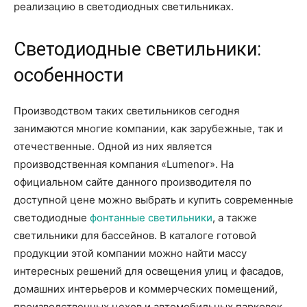
реализацию в светодиодных светильниках.
Светодиодные светильники:
особенности
Производством таких светильников сегодня
занимаются многие компании, как зарубежные, так и
отечественные. Одной из них является
производственная компания «Lumenor». На
официальном сайте данного производителя по
доступной цене можно выбрать и купить современные
светодиодные
фонтанные светильники
, а также
светильники для бассейнов. В каталоге готовой
продукции этой компании можно найти массу
интересных решений для освещения улиц и фасадов,
домашних интерьеров и коммерческих помещений,
производственных цехов и автомобильных парковок,