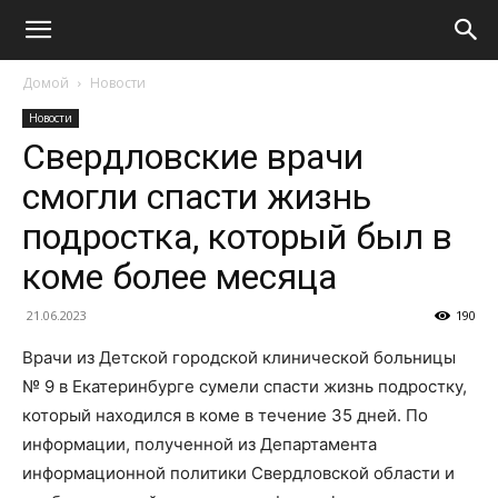
Домой
Новости
Новости
Свердловские врачи
смогли спасти жизнь
подростка, который был в
коме более месяца
21.06.2023
190
Врачи из Детской городской клинической больницы
№ 9 в Екатеринбурге сумели спасти жизнь подростку,
который находился в коме в течение 35 дней. По
информации, полученной из Департамента
информационной политики Свердловской области и