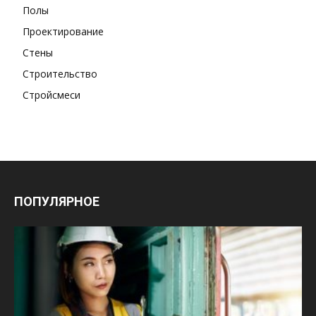
Полы
Проектирование
Стены
Строительство
Стройсмеси
ПОПУЛЯРНОЕ