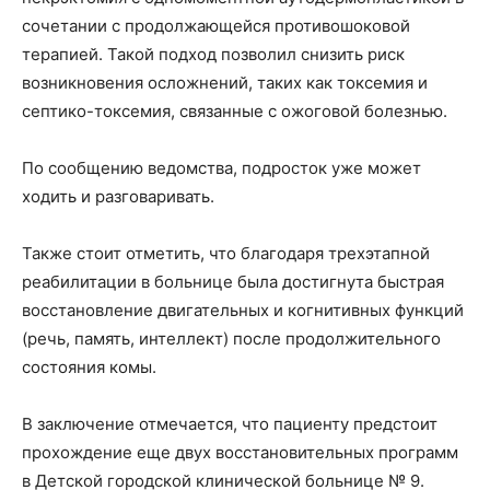
сочетании с продолжающейся противошоковой
терапией. Такой подход позволил снизить риск
возникновения осложнений, таких как токсемия и
септико-токсемия, связанные с ожоговой болезнью.
По сообщению ведомства, подросток уже может
ходить и разговаривать.
Также стоит отметить, что благодаря трехэтапной
реабилитации в больнице была достигнута быстрая
восстановление двигательных и когнитивных функций
(речь, память, интеллект) после продолжительного
состояния комы.
В заключение отмечается, что пациенту предстоит
прохождение еще двух восстановительных программ
в Детской городской клинической больнице № 9.