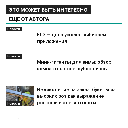
ЭТО МОЖЕТ БЫТЬ ИНТЕРЕСНО
ЕЩЕ ОТ АВТОРА
Новости
ЕГЭ — цена успеха: выбираем
приложения
Новости
Мини-гиганты для зимы: обзор
компактных снегоуборщиков
Великолепие на заказ: букеты из
высоких роз как выражение
роскоши и элегантности
Новости