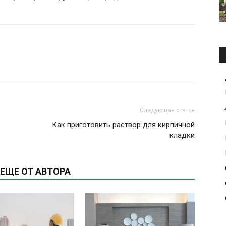
Следующая статья
Как приготовить раствор для кирпичной
кладки
ЕЩЕ ОТ АВТОРА