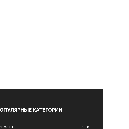
ОПУЛЯРНЫЕ КАТЕГОРИИ
овости
1916