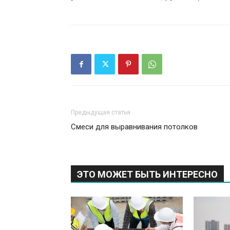
Предыдущая статья
Смеси для выравнивания потолков
ЭТО МОЖЕТ БЫТЬ ИНТЕРЕСНО