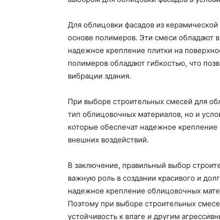
Для облицовки фасадов из керамической 
основе полимеров. Эти смеси обладают в
надежное крепление плитки на поверхнос
полимеров обладают гибкостью, что поз
вибрации здания.
При выборе строительных смесей для об
тип облицовочных материалов, но и усло
которые обеспечат надежное крепление 
внешних воздействий.
В заключение, правильный выбор строит
важную роль в создании красивого и дол
надежное крепление облицовочных матер
Поэтому при выборе строительных смесе
устойчивость к влаге и другим агресси