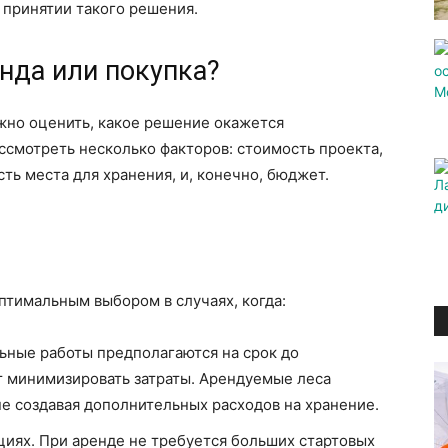
 принятии такого решения.
нда или покупка?
жно оценить, какое решение окажется
смотреть несколько факторов: стоимость проекта,
ть места для хранения, и, конечно, бюджет.
?
птимальным выбором в случаях, когда:
льные работы предполагаются на срок до
т минимизировать затраты. Арендуемые леса
не создавая дополнительных расходов на хранение.
иях. При аренде не требуется больших стартовых