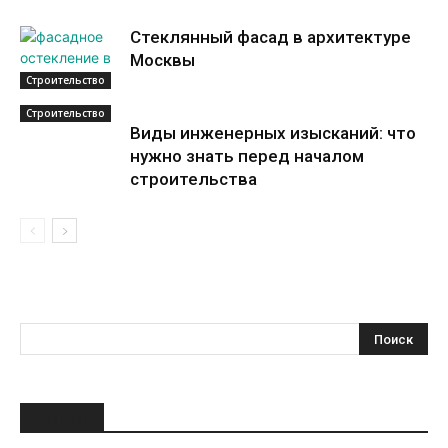
Стеклянный фасад в архитектуре
Москвы
Строительство
Строительство
Виды инженерных изысканий: что
нужно знать перед началом
строительства
НОВОЕ