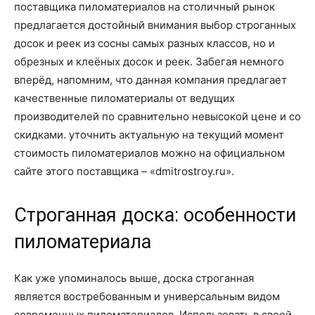
поставщика пиломатериалов на столичный рынок
предлагается достойный внимания выбор строганных
досок и реек из сосны самых разных классов, но и
обрезных и клеёных досок и реек. Забегая немного
вперёд, напомним, что данная компания предлагает
качественные пиломатериалы от ведущих
производителей по сравнительно невысокой цене и со
скидками. уточнить актуальную на текущий момент
стоимость пиломатериалов можно на официальном
сайте этого поставщика – «dmitrostroy.ru».
Строганная доска: особенности
пиломатериала
Как уже упоминалось выше, доска строганная
является востребованным и универсальным видом
современных пиломатериалов. Использовать в своей