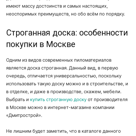
имеют массу достоинств и самых настоящих,
неоспоримых преимуществ, но обо всём по порядку.
Строганная доска: особенности
покупки в Москве
Одним из видов современных пиломатериалов
является доска строганная. Данный вид, в первую
очередь, отличается универсальностью, поскольку
использовать такую доску можно и в строительстве, и
в отделке, и даже в производстве, скажем, мебели.
Выбрать и
купить строганную доску
от производителя
в Москве можно в интернет-магазине компании
«Дмитрострой».
Не лишним будет заметить, что в каталоге данного