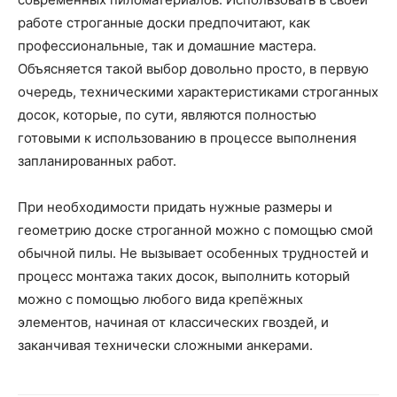
работе строганные доски предпочитают, как
профессиональные, так и домашние мастера.
Объясняется такой выбор довольно просто, в первую
очередь, техническими характеристиками строганных
досок, которые, по сути, являются полностью
готовыми к использованию в процессе выполнения
запланированных работ.
При необходимости придать нужные размеры и
геометрию доске строганной можно с помощью смой
обычной пилы. Не вызывает особенных трудностей и
процесс монтажа таких досок, выполнить который
можно с помощью любого вида крепёжных
элементов, начиная от классических гвоздей, и
заканчивая технически сложными анкерами.