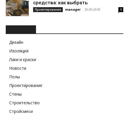
средства: как выбрать
manager
-
30.09.2018
Проектирование
0
РУБРИКИ
Дизайн
Изоляция
Лаки и краски
Новости
Полы
Проектирование
Стены
Строительство
Стройсмеси