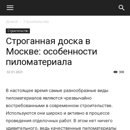
Домой
Строительство
Строительство
Строганная доска в
Москве: особенности
пиломатериала
02.01.2023
308
В настоящее время самые разнообразные виды
пиломатериалов являются чрезвычайно
востребованными в современном строительстве.
Используются они широко и активно в процессе
проведения отделочных работ. В этом нет ничего
удивительного, ведь качественные пиломатериалы