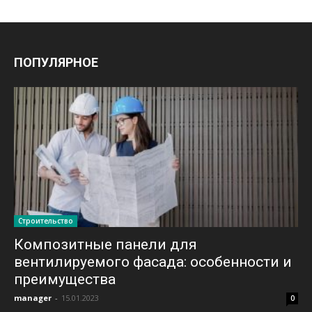
ПОПУЛЯРНОЕ
Строительство
Композитные панели для
вентилируемого фасада: особенности и
преимущества
manager
-
15.01.2023
0