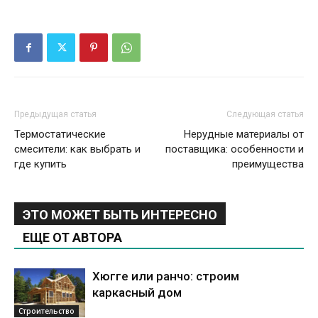
Предыдущая статья
Следующая статья
Термостатические
Нерудные материалы от
смесители: как выбрать и
поставщика: особенности и
где купить
преимущества
ЭТО МОЖЕТ БЫТЬ ИНТЕРЕСНО
ЕЩЕ ОТ АВТОРА
Хюгге или ранчо: строим
каркасный дом
Строительство