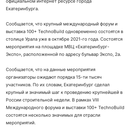
официальном интернет ресурсе города
Екатеринбурга.
Сообщается, что крупный международный форум и
выставка 100+ TechnoBuild одновременно состоятся в
столице Урала уже в октябре 2021-го года. Состоятся
мероприятия на площадке МВЦ «Екатеринбург-
Экспо», расположенной по адресу бульвар Экспо, 2а.
Сообщается, что на данные мероприятия
организаторы ожидают порядка 15-ти тысяч
участников. По их словам, Екатеринбург сделал
крупный и значимый шаг к проведению крупнейшей в
России строительной недели. В рамках VIII
Международного форума и выставки 100+ TechnoBuild
состоятся несколько значимых для отрасли
мероприятий.