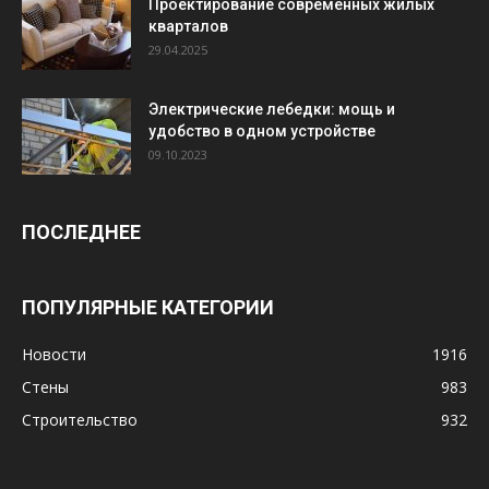
Проектирование современных жилых
кварталов
29.04.2025
Электрические лебедки: мощь и
удобство в одном устройстве
09.10.2023
ПОСЛЕДНЕЕ
ПОПУЛЯРНЫЕ КАТЕГОРИИ
Новости
1916
Стены
983
Строительство
932