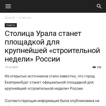
Домой
Новости
Новости
Столица Урала станет
площадкой для
крупнейшей «строительной
недели» России
01.07.2021
350
Из открытых источников стало известно, что город
Екатеринбург станет официальной площадкой для
крупнейшей «строительной недели» России.
Соответствующая информация была опубликована на