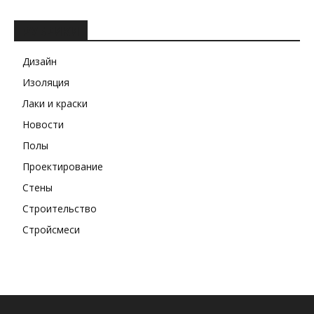
РУБРИКИ
Дизайн
Изоляция
Лаки и краски
Новости
Полы
Проектирование
Стены
Строительство
Стройсмеси