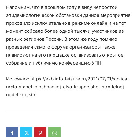
Напомним, что в прошлом году в виду непростой
эпидемиологической обстановки данное мероприятие
проходило исключительно в режиме онлайн и на тот
момент собрало более одной тысячи участников из
разных регионов России. В этом же году помимо
проведения самого форума организаторы также
планируют на его площадке организовать открытое
собрание и публичную конференцию УПН.
Источник: https://ekb.info-leisure.ru/2021/07/01/stolica-
urala-stanet-ploshhadkoj-dlya-krupnejshej-stroitelnoj-
nedeli-rossii/