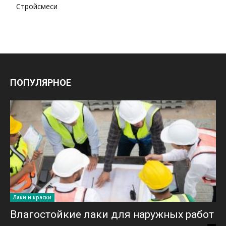
Стройсмеси
ПОПУЛЯРНОЕ
Лаки и краски
Влагостойкие лаки для наружных работ