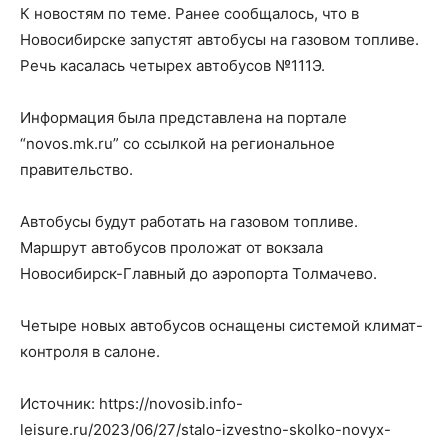
К новостям по теме. Ранее сообщалось, что в
Новосибирске запустят автобусы на газовом топливе.
Речь касалась четырех автобусов №111Э.
Информация была представлена на портале
“novos.mk.ru” со ссылкой на региональное
правительство.
Автобусы будут работать на газовом топливе.
Маршрут автобусов проложат от вокзала
Новосибирск-Главный до аэропорта Толмачево.
Четыре новых автобусов оснащены системой климат-
контроля в салоне.
Источник: https://novosib.info-
leisure.ru/2023/06/27/stalo-izvestno-skolko-novyx-