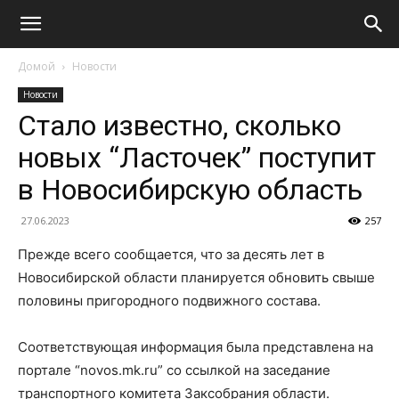
Домой
Новости
Новости
Стало известно, сколько
новых “Ласточек” поступит
в Новосибирскую область
27.06.2023
257
Прежде всего сообщается, что за десять лет в
Новосибирской области планируется обновить свыше
половины пригородного подвижного состава.
Соответствующая информация была представлена на
портале “novos.mk.ru” со ссылкой на заседание
транспортного комитета Заксобрания области.