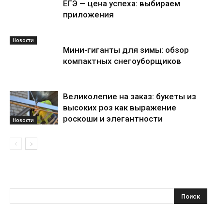
ЕГЭ — цена успеха: выбираем
приложения
Новости
Мини-гиганты для зимы: обзор
компактных снегоуборщиков
Великолепие на заказ: букеты из
высоких роз как выражение
роскоши и элегантности
Новости