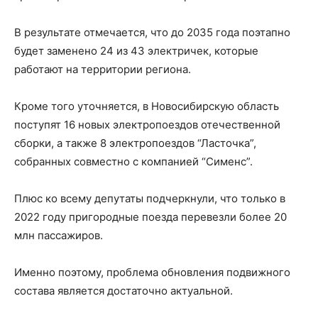
В результате отмечается, что до 2035 года поэтапно
будет заменено 24 из 43 электричек, которые
работают на территории региона.
Кроме того уточняется, в Новосибирскую область
поступят 16 новых электропоездов отечественной
сборки, а также 8 электропоездов “Ласточка”,
собранных совместно с компанией “Сименс”.
Плюс ко всему депутаты подчеркнули, что только в
2022 году пригородные поезда перевезли более 20
млн пассажиров.
Именно поэтому, проблема обновления подвижного
состава является достаточно актуальной.