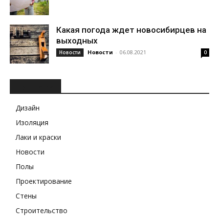
Какая погода ждет новосибирцев на
выходных
Новости
-
06.08.2021
Новости
0
РУБРИКИ
Дизайн
Изоляция
Лаки и краски
Новости
Полы
Проектирование
Стены
Строительство