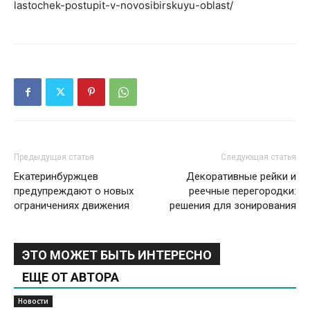
lastochek-postupit-v-novosibirskuyu-oblast/
Предыдущая статья
Следующая статья
Екатеринбуржцев
Декоративные рейки и
предупреждают о новых
реечные перегородки:
ограничениях движения
решения для зонирования
ЭТО МОЖЕТ БЫТЬ ИНТЕРЕСНО
ЕЩЕ ОТ АВТОРА
Новости