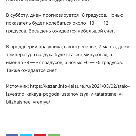
В субботу, днем прогнозируется ​​-8 градусов. Ночью
показатель будет колебаться около -13 — -12
градусов. Весь день ожидается небольшой снег.
В преддверии праздника, в воскресенье, 7 марта, днем
температура воздуха будет также минусовая, а
именно ​​-8 — -7 градусов, а ночью -6 — -5 градусов.
Также ожидается снег.
Источник: https://kazan.info-leisure.ru/2021/03/02/stalo-
izvestno-kakaya-pogoda-ustanovitsya-v-tatarstane-v-
blizhajshee-vremya/