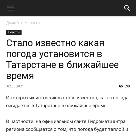
Домой
Новости
Новости
Стало известно какая
погода установится в
Татарстане в ближайшее
время
02.03.2021
590
Из открытых источников стало известно, какая погода
ожидается в Татарстане в ближайшее время.
В частности, на официальном сайте Гидрометцентра
региона сообщается о том, что погода будет теплой и