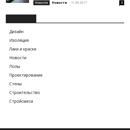
Новости
-
11.09.2017
Новости
0
РУБРИКИ
Дизайн
Изоляция
Лаки и краски
Новости
Полы
Проектирование
Стены
Строительство
Стройсмеси