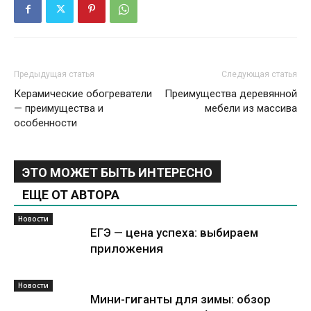
Предыдущая статья
Следующая статья
Керамические обогреватели
Преимущества деревянной
— преимущества и
мебели из массива
особенности
ЭТО МОЖЕТ БЫТЬ ИНТЕРЕСНО
ЕЩЕ ОТ АВТОРА
Новости
ЕГЭ — цена успеха: выбираем
приложения
Новости
Мини-гиганты для зимы: обзор