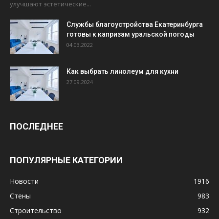
улучшают эстетические...
Службы благоустройства Екатеринбурга
готовы к капризам уральской погоды
04.03.2022
Как выбрать линолеум для кухни
27.09.2024
ПОСЛЕДНЕЕ
ПОПУЛЯРНЫЕ КАТЕГОРИИ
Новости
1916
Стены
983
Строительство
932