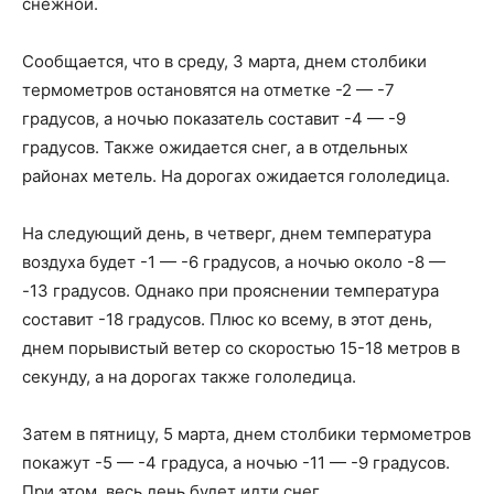
снежной.
Сообщается, что в среду, 3 марта, днем столбики
термометров остановятся на отметке -2 — -7
градусов, а ночью показатель составит -4 — -9
градусов. Также ожидается снег, а в отдельных
районах метель. На дорогах ожидается гололедица.
На следующий день, в четверг, днем температура
воздуха будет -1 — -6 градусов, а ночью около -8 —
-13 градусов. Однако при прояснении температура
составит -18 градусов. Плюс ко всему, в этот день,
днем порывистый ветер со скоростью 15-18 метров в
секунду, а на дорогах также гололедица.
Затем в пятницу, 5 марта, днем столбики термометров
покажут ​​-5 — -4 градуса, а ночью -11 — -9 градусов.
При этом, весь день будет идти снег.