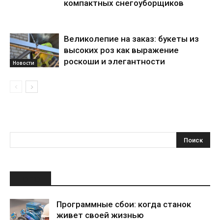
компактных снегоуборщиков
Великолепие на заказ: букеты из
высоких роз как выражение
роскоши и элегантности
Новости
НОВОЕ
Программные сбои: когда станок
живет своей жизнью