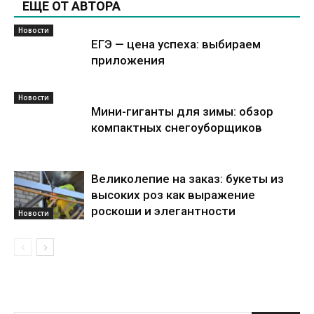
ЕЩЕ ОТ АВТОРА
Новости
ЕГЭ — цена успеха: выбираем
приложения
Новости
Мини-гиганты для зимы: обзор
компактных снегоуборщиков
Великолепие на заказ: букеты из
высоких роз как выражение
роскоши и элегантности
Новости