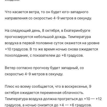
Что касается ветра, то он будет юго-западного
направления со скоростью 4-9 метров в секунду.
На следующий день, 8 октября, в Екатеринбурге
прогнозируется небольшой дождь. Температура
воздуха в первой половине суток окажется на уровне
+10 градусов. В то же время ночью снова ожидается
похолодание, с показателем до +6 градусов.
Ветер согласно прогнозу будет западный, со
скоростью 4-9 метров в секунду.
Плюс ко всему сообщается, что в воскресенье, 9
октября ожидается переменная облачность.
Температура воздуха должна прогреться до +10 — +12
градусов, а ночью снизится до +4 — +6 градусов.