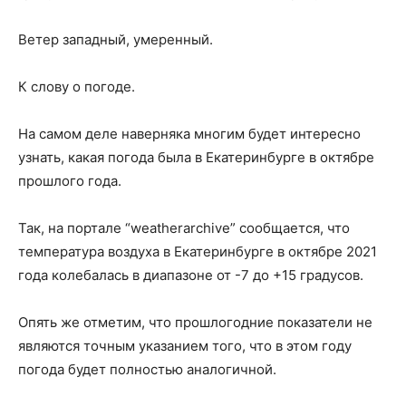
Ветер западный, умеренный.
К слову о погоде.
На самом деле наверняка многим будет интересно
узнать, какая погода была в Екатеринбурге в октябре
прошлого года.
Так, на портале “weatherarchive” сообщается, что
температура воздуха в Екатеринбурге в октябре 2021
года колебалась в диапазоне от -7 до +15 градусов.
Опять же отметим, что прошлогодние показатели не
являются точным указанием того, что в этом году
погода будет полностью аналогичной.