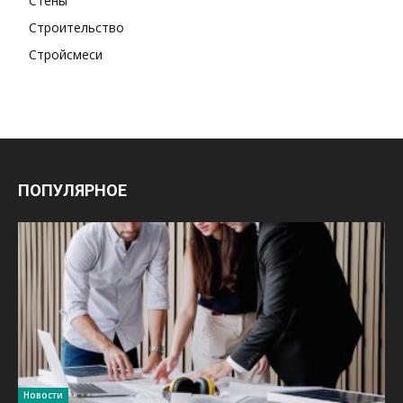
Стены
Строительство
Стройсмеси
ПОПУЛЯРНОЕ
Новости