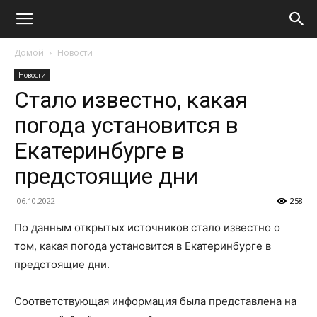
Домой
Новости
Новости
Стало известно, какая
погода установится в
Екатеринбурге в
предстоящие дни
06.10.2022
258
По данным открытых источников стало известно о
том, какая погода установится в Екатеринбурге в
предстоящие дни.
Соответствующая информация была представлена на