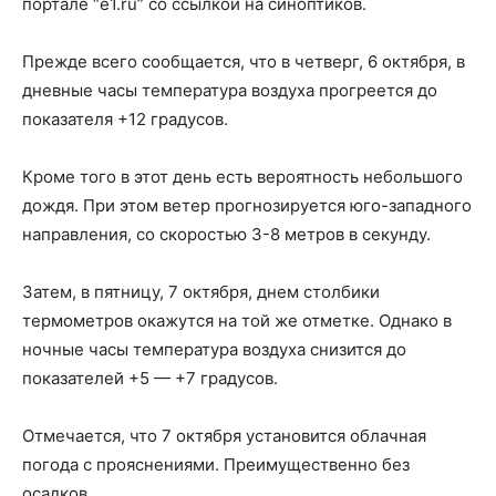
портале “e1.ru” со ссылкой на синоптиков.
Прежде всего сообщается, что в четверг, 6 октября, в
дневные часы температура воздуха прогреется до
показателя +12 градусов.
Кроме того в этот день есть вероятность небольшого
дождя. При этом ветер прогнозируется юго-западного
направления, со скоростью 3-8 метров в секунду.
Затем, в пятницу, 7 октября, днем столбики
термометров окажутся на той же отметке. Однако в
ночные часы температура воздуха снизится до
показателей +5 — +7 градусов.
Отмечается, что 7 октября установится облачная
погода с прояснениями. Преимущественно без
осадков.