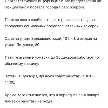
Соответствующая информация была представлена на
официальном портале города Новосибирска.
Прежде всего сообщается, что речь касается двух
городских социальных продовольственных ярмарок.
Одна на улице Большевистской, 131, к 1, а вторая на
улице Петухова, 69.
Итак, указанные ярмарки до 30 декабря работают по
обычному графику.
Затем, 31 декабря, ярмарки будут работать с 10:00
14:00.
Кроме того отмечается, что в период с 1 по 4 января
ярмарки работать не будут.