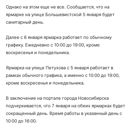
Однако на этом еще не все. Сообщается, что на
ярмарке на улице Большевистской 5 января будет
санитарный день.
Далее с 6 января ярмарка работает по обычному
графику. Ежедневно с 10:00 до 19:00, кроме
воскресенья и понедельника.
Ярмарка на улице Петухова с 5 января работает в
рамках обычного графика, а именно с 10:00 до 19:00,
кроме воскресенья и понедельника.
В заключение на портале города Новосибирска
подчеркивается, что 7 января на обеих ярмарках будет
сокращенный день. Время работы в указанный день с
10:00 до 16:00.