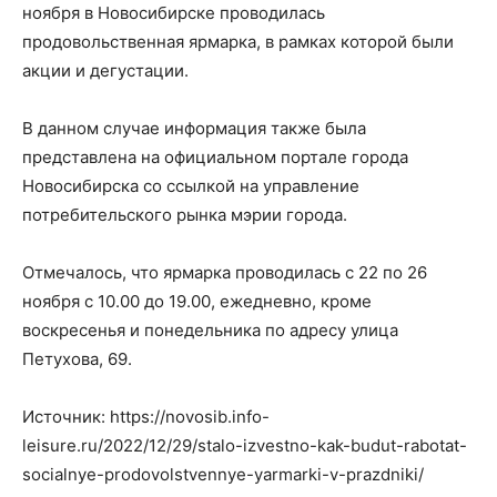
ноября в Новосибирске проводилась
продовольственная ярмарка, в рамках которой были
акции и дегустации.
В данном случае информация также была
представлена на официальном портале города
Новосибирска со ссылкой на управление
потребительского рынка мэрии города.
Отмечалось, что ярмарка проводилась с 22 по 26
ноября с 10.00 до 19.00, ежедневно, кроме
воскресенья и понедельника по адресу улица
Петухова, 69.
Источник: https://novosib.info-
leisure.ru/2022/12/29/stalo-izvestno-kak-budut-rabotat-
socialnye-prodovolstvennye-yarmarki-v-prazdniki/