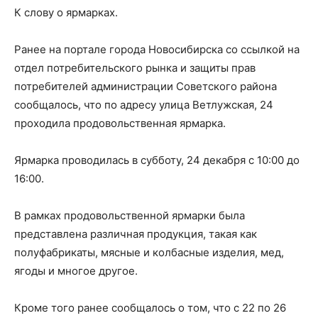
К слову о ярмарках.
Ранее на портале города Новосибирска со ссылкой на
отдел потребительского рынка и защиты прав
потребителей администрации Советского района
сообщалось, что по адресу улица Ветлужская, 24
проходила продовольственная ярмарка.
Ярмарка проводилась в субботу, 24 декабря с 10:00 до
16:00.
В рамках продовольственной ярмарки была
представлена различная продукция, такая как
полуфабрикаты, мясные и колбасные изделия, мед,
ягоды и многое другое.
Кроме того ранее сообщалось о том, что с 22 по 26