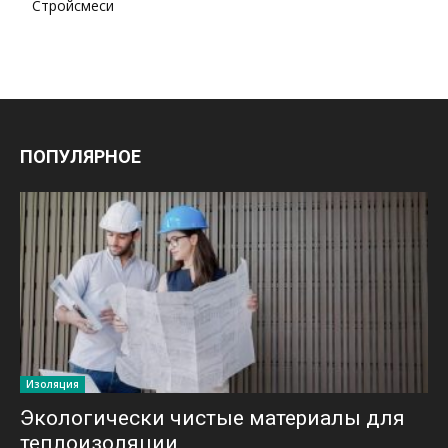
Стройсмеси
ПОПУЛЯРНОЕ
Изоляция
Экологически чистые материалы для
теплоизоляции