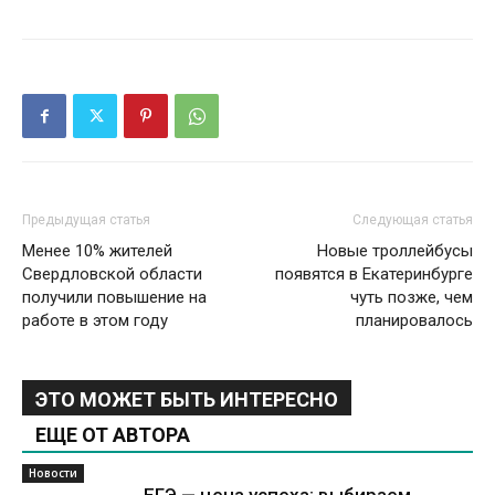
Предыдущая статья
Следующая статья
Менее 10% жителей
Новые троллейбусы
Свердловской области
появятся в Екатеринбурге
получили повышение на
чуть позже, чем
работе в этом году
планировалось
ЭТО МОЖЕТ БЫТЬ ИНТЕРЕСНО
ЕЩЕ ОТ АВТОРА
Новости