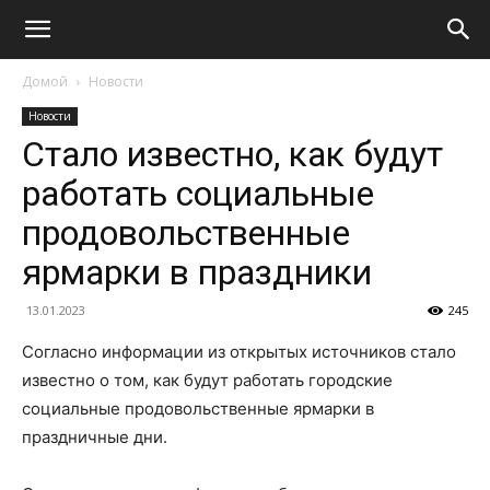
Домой
Новости
Новости
Стало известно, как будут
работать социальные
продовольственные
ярмарки в праздники
13.01.2023
245
Согласно информации из открытых источников стало
известно о том, как будут работать городские
социальные продовольственные ярмарки в
праздничные дни.