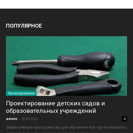
ПОПУЛЯРНОЕ
Проектирование
Проектирование детских садов и
образовательных учреждений
admin
-
30.04.2025
0
Эффективные пространства для обучения: Как проектировать