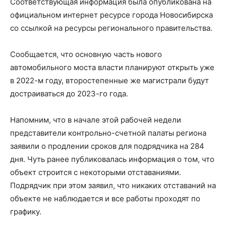
Соответствующая информация была опубликована на
официальном интернет ресурсе города Новосибирска
со ссылкой на ресурсы регионального правительства.
Сообщается, что основную часть нового
автомобильного моста власти планируют открыть уже
в 2022-м году, второстепенные же магистрали будут
достраиваться до 2023-го года.
Напомним, что в начале этой рабочей недели
представители контрольно-счетной палаты региона
заявили о продлении сроков для подрядчика на 284
дня. Чуть ранее публиковалась информация о том, что
объект строится с некоторыми отставаниями.
Подрядчик при этом заявил, что никаких отставаний на
объекте не наблюдается и все работы проходят по
графику.