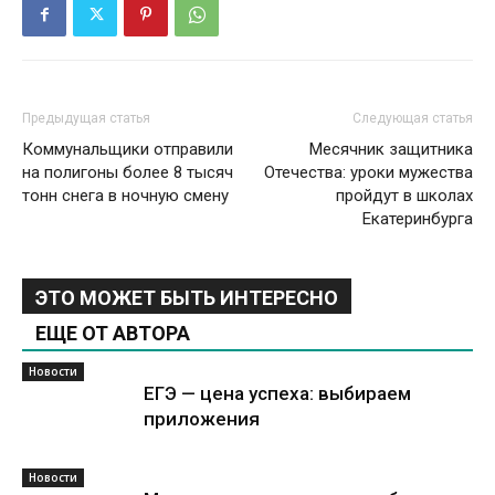
Предыдущая статья
Следующая статья
Коммунальщики отправили
Месячник защитника
на полигоны более 8 тысяч
Отечества: уроки мужества
тонн снега в ночную смену
пройдут в школах
Екатеринбурга
ЭТО МОЖЕТ БЫТЬ ИНТЕРЕСНО
ЕЩЕ ОТ АВТОРА
Новости
ЕГЭ — цена успеха: выбираем
приложения
Новости