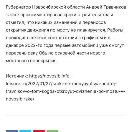
Губернатор Новосибирской области Андрей Травников
также прокомментировал сроки строительства и
отметил, что никаких изменений и переносов
открытия движения по мосту не планируется. Работы
проходят в четком соответствии с графиком и в
декабре 2022-го года первые автомобили уже смогут
пересечь реку Обь по основной части нового
мостового перекрытия.
Источник: https://novosib.info-
leisure.ru/2022/01/27/sroki-ne-menyayutsya-andrej-
travnikov-o-tom-kogda-otkroyut-dvizhenie-po-mostu-v-
novosibirske/