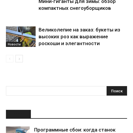
Мини-гиганты для зимы: обзор
компактных снегоуборщиков
Великолепие на заказ: букеты из
высоких роз как выражение
роскоши и элегантности
Новости
НОВОЕ
Программные сбои: когда станок