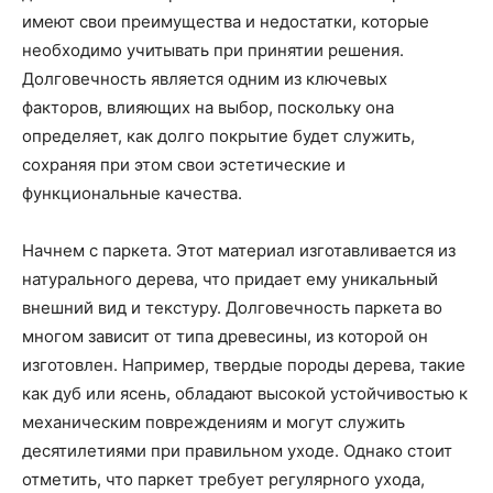
имеют свои преимущества и недостатки, которые
необходимо учитывать при принятии решения.
Долговечность является одним из ключевых
факторов, влияющих на выбор, поскольку она
определяет, как долго покрытие будет служить,
сохраняя при этом свои эстетические и
функциональные качества.
Начнем с паркета. Этот материал изготавливается из
натурального дерева, что придает ему уникальный
внешний вид и текстуру. Долговечность паркета во
многом зависит от типа древесины, из которой он
изготовлен. Например, твердые породы дерева, такие
как дуб или ясень, обладают высокой устойчивостью к
механическим повреждениям и могут служить
десятилетиями при правильном уходе. Однако стоит
отметить, что паркет требует регулярного ухода,