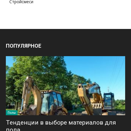
Стройсмеси
ПОПУЛЯРНОЕ
Полы
Тенденции в выборе материалов для
пола