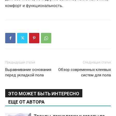
комфорт и функциональность.
Предыдущая статья
Следующая статья
Выравнивание основания
Обзор современных клеевых
перед укладкой пола
систем для пола
ЭТО МОЖЕТ БЫТЬ ИНТЕРЕСНО
ЕЩЕ ОТ АВТОРА