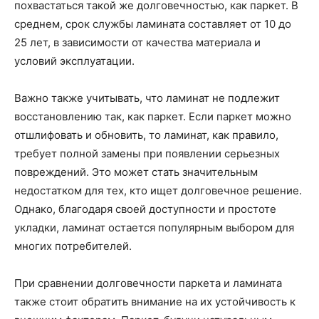
похвастаться такой же долговечностью, как паркет. В
среднем, срок службы ламината составляет от 10 до
25 лет, в зависимости от качества материала и
условий эксплуатации.
Важно также учитывать, что ламинат не подлежит
восстановлению так, как паркет. Если паркет можно
отшлифовать и обновить, то ламинат, как правило,
требует полной замены при появлении серьезных
повреждений. Это может стать значительным
недостатком для тех, кто ищет долговечное решение.
Однако, благодаря своей доступности и простоте
укладки, ламинат остается популярным выбором для
многих потребителей.
При сравнении долговечности паркета и ламината
также стоит обратить внимание на их устойчивость к