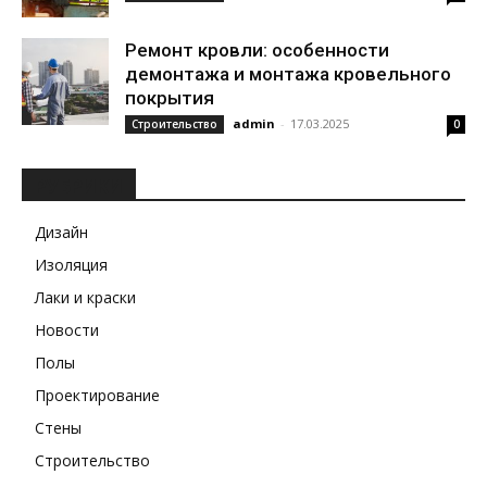
Ремонт кровли: особенности
демонтажа и монтажа кровельного
покрытия
admin
-
17.03.2025
Строительство
0
РУБРИКИ
Дизайн
Изоляция
Лаки и краски
Новости
Полы
Проектирование
Стены
Строительство