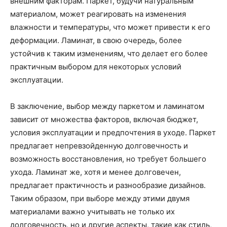
внешним факторам. Паркет, будучи натуральным
материалом, может реагировать на изменения
влажности и температуры, что может привести к его
деформации. Ламинат, в свою очередь, более
устойчив к таким изменениям, что делает его более
практичным выбором для некоторых условий
эксплуатации.
В заключение, выбор между паркетом и ламинатом
зависит от множества факторов, включая бюджет,
условия эксплуатации и предпочтения в уходе. Паркет
предлагает непревзойденную долговечность и
возможность восстановления, но требует большего
ухода. Ламинат же, хотя и менее долговечен,
предлагает практичность и разнообразие дизайнов.
Таким образом, при выборе между этими двумя
материалами важно учитывать не только их
долговечность, но и другие аспекты, такие как стиль,