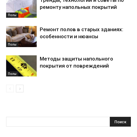
Тренды, технологии и советы по
ремонту напольных покрытий
Полы
Ремонт полов в старых зданиях:
особенности и нюансы
Полы
Методы защиты напольного
покрытия от повреждений
Полы