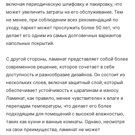
включая периодическую шлифовку и лакировку, что
может увеличить затраты на его обслуживание. Тем
не менее, при соблюдении всех рекомендаций по
уходу, паркет может прослужить более 50 лет, что
делает его одним из самых долговечных вариантов
напольных покрытий.
С другой стороны, ламинат представляет собой более
современное решение, которое сочетает в себе
доступность и разнообразие дизайнов. Он состоит из
нескольких слоев, включая защитный слой, который
обеспечивает устойчивость к царапинам и износу.
Ламинат, как правило, менее чувствителен к влаге и
перепадам температуры, что делает его более
подходящим для помещений с высокой влажностью,
таких как кухни и ванные комнаты. Однако, несмотря
на свои преимущества, ламинат не может