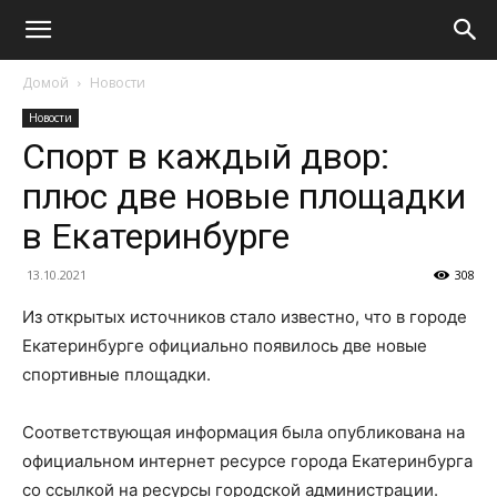
Домой
Новости
Новости
Спорт в каждый двор:
плюс две новые площадки
в Екатеринбурге
13.10.2021
308
Из открытых источников стало известно, что в городе
Екатеринбурге официально появилось две новые
спортивные площадки.
Соответствующая информация была опубликована на
официальном интернет ресурсе города Екатеринбурга
со ссылкой на ресурсы городской администрации.