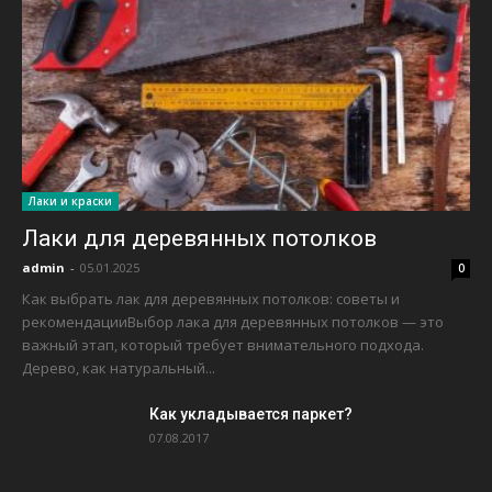
Лаки и краски
Лаки для деревянных потолков
admin
-
05.01.2025
0
Как выбрать лак для деревянных потолков: советы и
рекомендацииВыбор лака для деревянных потолков — это
важный этап, который требует внимательного подхода.
Дерево, как натуральный...
Как укладывается паркет?
07.08.2017