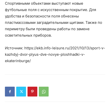
Спортивными объектами выступают новые
футбольные поля с искусственным покрытие. Для
удобства и безопасности поля обнесены
пластмассовыми заградительными щитами. Также по
периметру были проведены работы по замене
осветительных приборов.
Источник: https://ekb.info-leisure.ru/2021/10/13/sport-v-
kazhdyj-dvor-plyus-dve-novye-ploshhadki-v-
ekaterinburge/