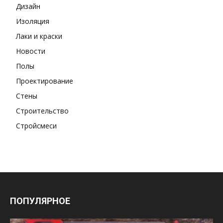
Дизайн
Изоляция
Лаки и краски
Новости
Полы
Проектирование
Стены
Строительство
Стройсмеси
ПОПУЛЯРНОЕ