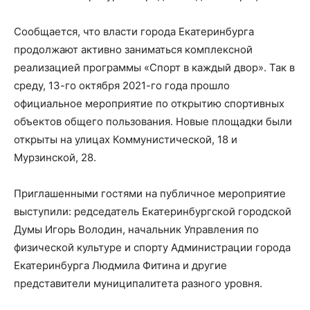
Сообщается, что власти города Екатеринбурга
продолжают активно заниматься комплексной
реализацией программы «Спорт в каждый двор». Так в
среду, 13-го октября 2021-го года прошло
официальное мероприятие по открытию спортивных
объектов общего пользования. Новые площадки были
открыты на улицах Коммунистической, 18 и
Мурзинской, 28.
Приглашенными гостями на публичное мероприятие
выступили: редседатель Екатеринбургской городской
Думы Игорь Володин, начальник Управления по
физической культуре и спорту Администрации города
Екатеринбурга Людмила Фитина и другие
представители муниципалитета разного уровня.