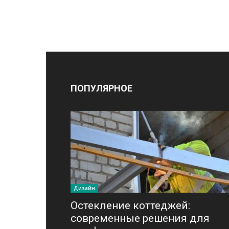
ПОПУЛЯРНОЕ
Дизайн
Остекление коттеджей:
современные решения для