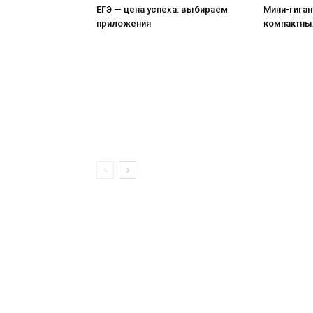
ЕГЭ — цена успеха: выбираем
Мини-гиган
приложения
компактны