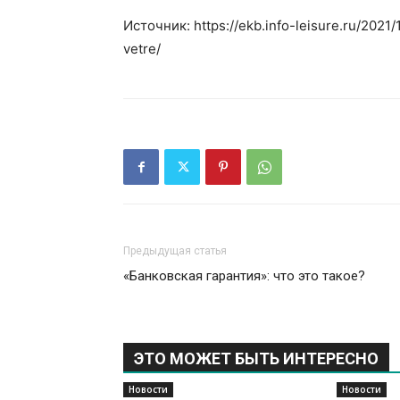
Источник: https://ekb.info-leisure.ru/2021/
vetre/
Предыдущая статья
«Банковская гарантия»: что это такое?
ЭТО МОЖЕТ БЫТЬ ИНТЕРЕСНО
Новости
Новости