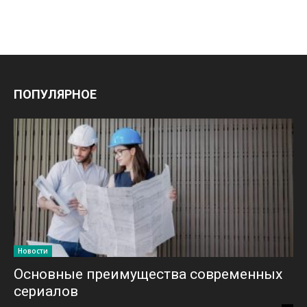
ПОПУЛЯРНОЕ
Новости
Основные преимущества современных
сериалов