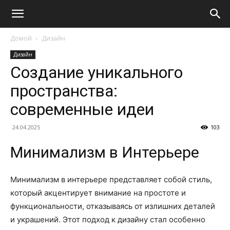
Домой
Дизайн
Дизайн
Создание уникального
пространства:
современные идеи
24.04.2025
103
Минимализм в Интерьере
Минимализм в интерьере представляет собой стиль,
который акцентирует внимание на простоте и
функциональности, отказываясь от излишних деталей
и украшений. Этот подход к дизайну стал особенно