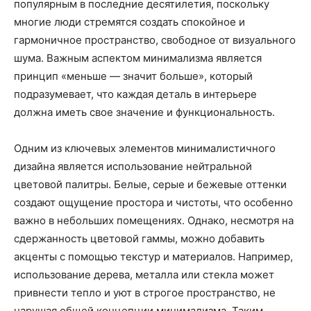
популярным в последние десятилетия, поскольку
многие люди стремятся создать спокойное и
гармоничное пространство, свободное от визуального
шума. Важным аспектом минимализма является
принцип «меньше — значит больше», который
подразумевает, что каждая деталь в интерьере
должна иметь свое значение и функциональность.
Одним из ключевых элементов минималистичного
дизайна является использование нейтральной
цветовой палитры. Белые, серые и бежевые оттенки
создают ощущение простора и чистоты, что особенно
важно в небольших помещениях. Однако, несмотря на
сдержанность цветовой гаммы, можно добавить
акценты с помощью текстур и материалов. Например,
использование дерева, металла или стекла может
привнести тепло и уют в строгое пространство, не
нарушая общей концепции минимализма. Таким