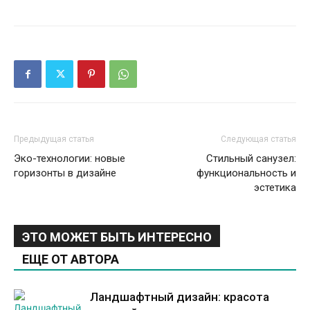
Предыдущая статья
Следующая статья
Эко-технологии: новые
Стильный санузел:
горизонты в дизайне
функциональность и
эстетика
ЭТО МОЖЕТ БЫТЬ ИНТЕРЕСНО
ЕЩЕ ОТ АВТОРА
Ландшафтный дизайн: красота