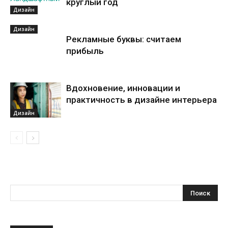
круглый год
Дизайн
Дизайн
Рекламные буквы: считаем
прибыль
Вдохновение, инновации и
практичность в дизайне интерьера
Дизайн