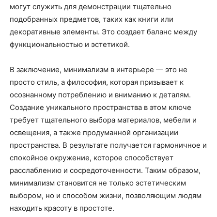
могут служить для демонстрации тщательно
подобранных предметов, таких как книги или
декоративные элементы. Это создает баланс между
функциональностью и эстетикой.
В заключение, минимализм в интерьере — это не
просто стиль, а философия, которая призывает к
осознанному потреблению и вниманию к деталям.
Создание уникального пространства в этом ключе
требует тщательного выбора материалов, мебели и
освещения, а также продуманной организации
пространства. В результате получается гармоничное и
спокойное окружение, которое способствует
расслаблению и сосредоточенности. Таким образом,
минимализм становится не только эстетическим
выбором, но и способом жизни, позволяющим людям
находить красоту в простоте.