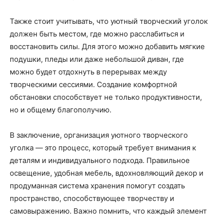
Также стоит учитывать, что уютный творческий уголок
должен быть местом, где можно расслабиться и
восстановить силы. Для этого можно добавить мягкие
подушки, пледы или даже небольшой диван, где
можно будет отдохнуть в перерывах между
творческими сессиями. Создание комфортной
обстановки способствует не только продуктивности,
но и общему благополучию.
В заключение, организация уютного творческого
уголка — это процесс, который требует внимания к
деталям и индивидуального подхода. Правильное
освещение, удобная мебель, вдохновляющий декор и
продуманная система хранения помогут создать
пространство, способствующее творчеству и
самовыражению. Важно помнить, что каждый элемент