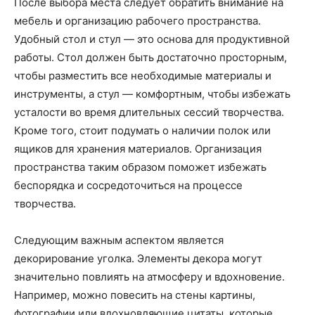
После выбора места следует обратить внимание на
мебель и организацию рабочего пространства.
Удобный стол и стул — это основа для продуктивной
работы. Стол должен быть достаточно просторным,
чтобы разместить все необходимые материалы и
инструменты, а стул — комфортным, чтобы избежать
усталости во время длительных сессий творчества.
Кроме того, стоит подумать о наличии полок или
ящиков для хранения материалов. Организация
пространства таким образом поможет избежать
беспорядка и сосредоточиться на процессе
творчества.
Следующим важным аспектом является
декорирование уголка. Элементы декора могут
значительно повлиять на атмосферу и вдохновение.
Например, можно повесить на стены картины,
фотографии или вдохновляющие цитаты, которые