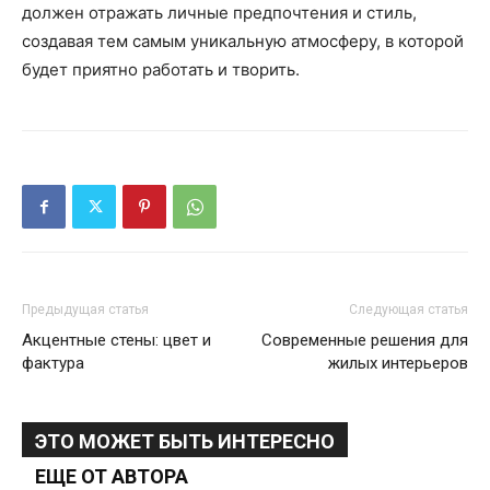
должен отражать личные предпочтения и стиль,
создавая тем самым уникальную атмосферу, в которой
будет приятно работать и творить.
Предыдущая статья
Следующая статья
Акцентные стены: цвет и
Современные решения для
фактура
жилых интерьеров
ЭТО МОЖЕТ БЫТЬ ИНТЕРЕСНО
ЕЩЕ ОТ АВТОРА