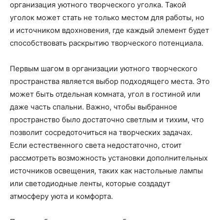
организация уютного творческого уголка. Такой
уголок может стать не только местом для работы, но
и источником вдохновения, где каждый элемент будет
способствовать раскрытию творческого потенциала.
Первым шагом в организации уютного творческого
пространства является выбор подходящего места. Это
может быть отдельная комната, угол в гостиной или
даже часть спальни. Важно, чтобы выбранное
пространство было достаточно светлым и тихим, что
позволит сосредоточиться на творческих задачах.
Если естественного света недостаточно, стоит
рассмотреть возможность установки дополнительных
источников освещения, таких как настольные лампы
или светодиодные ленты, которые создадут
атмосферу уюта и комфорта.