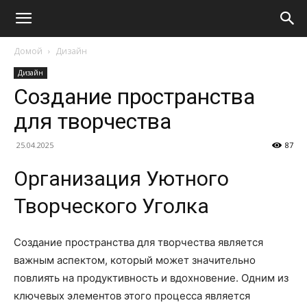
Домой
Дизайн
Дизайн
Создание пространства
для творчества
25.04.2025
87
Организация Уютного
Творческого Уголка
Создание пространства для творчества является
важным аспектом, который может значительно
повлиять на продуктивность и вдохновение. Одним из
ключевых элементов этого процесса является