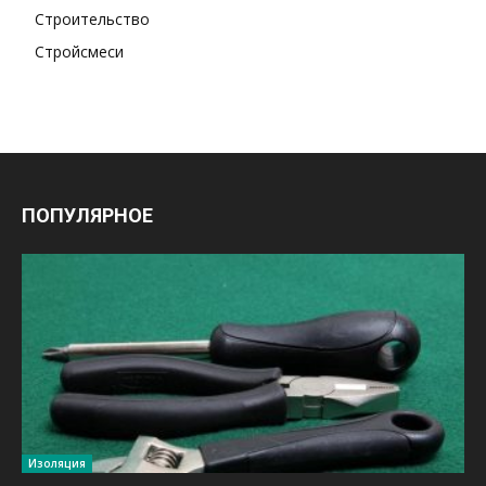
Строительство
Стройсмеси
ПОПУЛЯРНОЕ
Изоляция