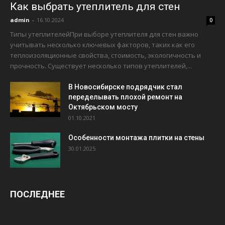
Как выбрать утеплитель для стен
admin
-
16.10.2024
0
Типы утеплителейПри выборе утеплителя для стен важно
учитывать несколько ключевых факторов, таких как его
теплоизоляционные свойства, стоимость, экологичность и
прочность. Существует несколько типов утеплителей,...
В Новосибирске подрядчик стал
переделывать плохой ремонт на
Октябрьском мосту
01.10.2021
Особенности монтажа плитки на стены
30.01.2025
ПОСЛЕДНЕЕ