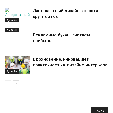
Ландшафтный дизайн: красота
круглый год
Дизайн
Дизайн
Рекламные буквы: считаем
прибыль
Вдохновение, инновации и
практичность в дизайне интерьера
Дизайн