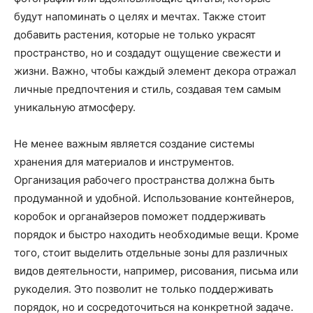
будут напоминать о целях и мечтах. Также стоит
добавить растения, которые не только украсят
пространство, но и создадут ощущение свежести и
жизни. Важно, чтобы каждый элемент декора отражал
личные предпочтения и стиль, создавая тем самым
уникальную атмосферу.
Не менее важным является создание системы
хранения для материалов и инструментов.
Организация рабочего пространства должна быть
продуманной и удобной. Использование контейнеров,
коробок и органайзеров поможет поддерживать
порядок и быстро находить необходимые вещи. Кроме
того, стоит выделить отдельные зоны для различных
видов деятельности, например, рисования, письма или
рукоделия. Это позволит не только поддерживать
порядок, но и сосредоточиться на конкретной задаче.