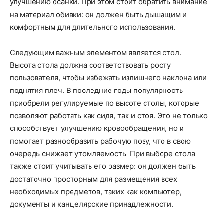
улучшению осанки. При этом стоит обратить внимание
на материал обивки: он должен быть дышащим и
комфортным для длительного использования.
Следующим важным элементом является стол.
Высота стола должна соответствовать росту
пользователя, чтобы избежать излишнего наклона или
поднятия плеч. В последние годы популярность
приобрели регулируемые по высоте столы, которые
позволяют работать как сидя, так и стоя. Это не только
способствует улучшению кровообращения, но и
помогает разнообразить рабочую позу, что в свою
очередь снижает утомляемость. При выборе стола
также стоит учитывать его размер: он должен быть
достаточно просторным для размещения всех
необходимых предметов, таких как компьютер,
документы и канцелярские принадлежности.