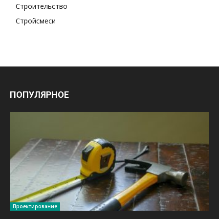
Строительство
Стройсмеси
ПОПУЛЯРНОЕ
Проектирование