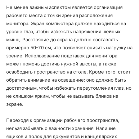
Не менее важным аспектом является организация
рабочего места с точки зрения расположения
монитора. Экран компьютера должен находиться на
уровне глаз, чтобы избежать напряжения шейных
мышц. Расстояние до экрана должно составлять
примерно 50-70 см, что позволяет снизить нагрузку на
зрение. Использование подставок для монитора
может помочь достичь нужной высоты, а также
освободить пространство на столе. Кроме того, стоит
обратить внимание на освещение: оно должно быть
достаточным, чтобы избежать переутомления глаз, но
не слишком ярким, чтобы не вызывать бликов на
экране.
Переходя к организации рабочего пространства,
нельзя забывать о важности хранения. Наличие
ящиков и полок для документов и канцелярских