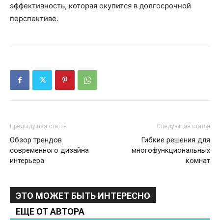
эффективность, которая окупится в долгосрочной
перспективе.
Предыдущая статья
Следующая статья
Обзор трендов
Гибкие решения для
современного дизайна
многофункциональных
интерьера
комнат
ЭТО МОЖЕТ БЫТЬ ИНТЕРЕСНО
ЕЩЕ ОТ АВТОРА