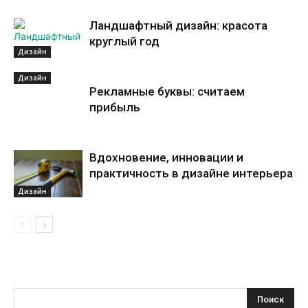
Ландшафтный дизайн: красота
круглый год
Дизайн
Дизайн
Рекламные буквы: считаем
прибыль
Вдохновение, инновации и
практичность в дизайне интерьера
Дизайн