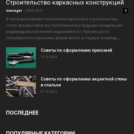
Строительство каркасных конструкций
manager
-
04.08.2019
0
В последнее время технология каркасного строительства
стала чрезвычайно востребованной у будущих владельцев
индивидуальной жилой недвижимости. Причин роста
популярности каркасных домов много, в первую очередь,...
Советы по оформлению прихожей
13.10.2024
Советы по оформлению акцентной стены
в спальне
07.10.2024
ПОСЛЕДНЕЕ
ПОПУЛЯРНЫЕ КАТЕГОРИИ