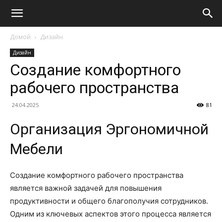
Домой
Дизайн
Дизайн
Создание комфортного
рабочего пространства
24.04.2025
81
Организация Эргономичной
Мебели
Создание комфортного рабочего пространства
является важной задачей для повышения
продуктивности и общего благополучия сотрудников.
Одним из ключевых аспектов этого процесса является