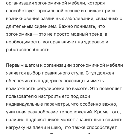
организация эргономичной мебели, которая
способствует правильной осанке и снижает риск
возникновения различных заболеваний, связанных с
длительным сидением. Важно понимать, что
эргономика — это не просто модный тренд, а
необходимость, которая влияет на здоровье и
работоспособность.
Первым шагом к организации эргономичной мебели
является выбор правильного стула. Стул должен
обеспечивать поддержку поясницы и иметь
возможность регулировки по высоте. Это позволяет
пользователю настроить его под свои
индивидуальные параметры, что особенно важно,
учитывая разнообразие телосложений. Кроме того,
наличие подлокотников может значительно снизить
нагрузку на плечи и шею, что также способствует