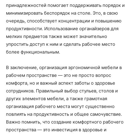
принадлежностей помогает поддерживать порядок и
минимизировать беспорядок на столе. Это, в свою
очередь, способствует концентрации и повышению
продуктивности. Использование органайзеров для
мелких предметов также может значительно
упростить доступ к ним и сделать рабочее место
более функциональным.
В заключение, организация эргономичной мебели в
рабочем пространстве — это не просто вопрос
комфорта, но и важный аспект заботы о здоровье
сотрудников. Правильный выбор стульев, столов и
других элементов мебели, а также грамотная
организация рабочего места могут существенно
повлиять на продуктивность и общее самочувствие.
Важно помнить, что создание комфортного рабочего
пространства — это инвестиция в здоровье и