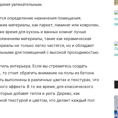
время увлекательным.
тся определение назначения помещения.
кие материалы, как паркет, ламинат или ковролин,
 же время для кухонь и ванных комнат лучше
грязнениям материалы, такие как керамическая
риалы не только легко чистятся, но и обладают
альными для помещений с высокой проходимостью.
иль интерьера. Если вы стремитесь создать
то стоит обратить внимание на полы из бетона
ь выполнены в различных цветах и текстурах, что
ого эффекта. В то же время, для классического
торые добавят тепла и уюта. Дерево, как
ной текстурой и цветом, что делает каждый пол