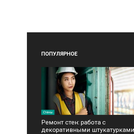
ПОПУЛЯРНОЕ
Стены
Ремонт стен: работа с
декоративными штукатуркам