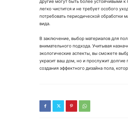
другие могут быть более устойчивыми к
легко чистится и не требует особого ухо
потребовать периодической обработки м
вида.
В заключение, выбор материалов для пол
внимательного подхода. Учитывая назнач
экологические аспекты, вы сможете выбр
украсит ваш дом, но и прослужит долгие
создания эффектного дизайна пола, котор