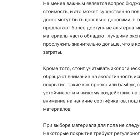
Не менее важным является вопрос бюдж
стоимость, и это может существенно пов
доска могут быть довольно дорогими, в 
предлагают более доступные альтернатив
материалы часто обладают лучшими эксп
прослужить значительно дольше, что в 
затраты.
Кроме того, стоит учитывать экологичес
обращают внимание на экологичность ис
покрытия, такие как пробка или бамбук, 
устойчивости и низкому воздействию на
внимание на наличие сертификатов, под
материалов.
При выборе материала для пола не следуе
Некоторые покрытия требуют регулярного