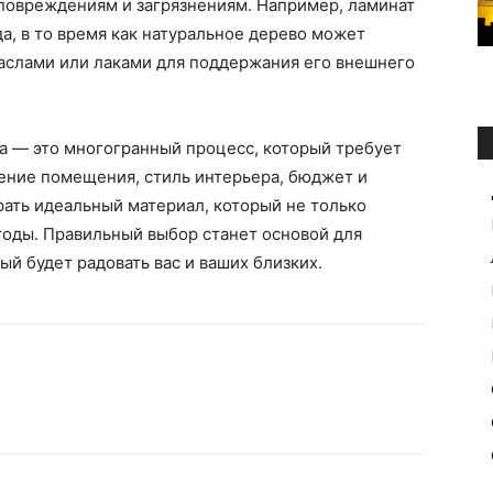
 повреждениям и загрязнениям. Например, ламинат
да, в то время как натуральное дерево может
аслами или лаками для поддержания его внешнего
а — это многогранный процесс, который требует
ение помещения, стиль интерьера, бюджет и
ать идеальный материал, который не только
 годы. Правильный выбор станет основой для
ый будет радовать вас и ваших близких.