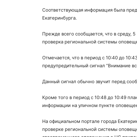
Соответствующая информация была пред
Екатеринбурга.
Прежде всего сообщается, что в среду, 5
проверка региональной системы оповеще
Отмечается, что в период с 10:40 до 10:
предупредительный сигнал “Внимание все
Данный сигнал обычно звучит перед соо
Кроме того в период с 10:48 до 10:49 п
информации на уличном пункте оповеще
На официальном портале города Екатери
проверке региональной системы оповеще