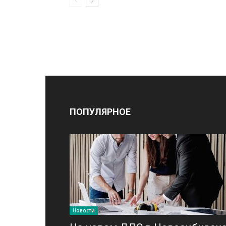
ПОПУЛЯРНОЕ
Новости