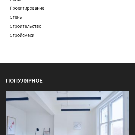
Проектирование
Стены
Строительство
Стройсмеси
ПОПУЛЯРНОЕ