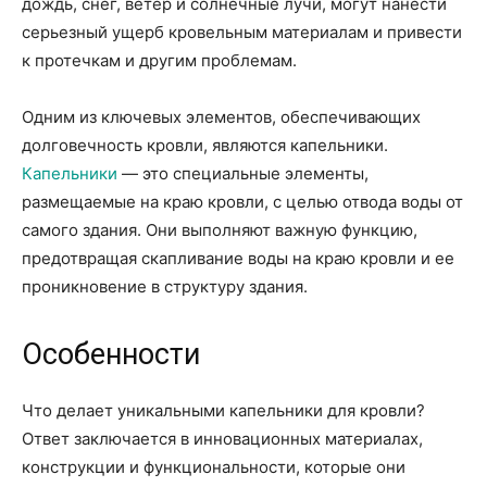
дождь, снег, ветер и солнечные лучи, могут нанести
серьезный ущерб кровельным материалам и привести
к протечкам и другим проблемам.
Одним из ключевых элементов, обеспечивающих
долговечность кровли, являются капельники.
Капельники
— это специальные элементы,
размещаемые на краю кровли, с целью отвода воды от
самого здания. Они выполняют важную функцию,
предотвращая скапливание воды на краю кровли и ее
проникновение в структуру здания.
Особенности
Что делает уникальными капельники для кровли?
Ответ заключается в инновационных материалах,
конструкции и функциональности, которые они