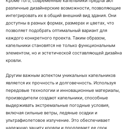
Кроме того, современные капельники предлагают
различные дизайнерские возможности, позволяющие
интегрировать их в общий внешний вид здания. Они
доступны в разных формах, размерах и цветах, что
позволяет подобрать оптимальный вариант для
каждого конкретного проекта. Таким образом,
капельники становятся не только функциональным
элементом, но и эстетической составляющей дизайна
кровли.
Другим важным аспектом уникальных капельников
является их прочность и долговечность. Используя
передовые технологии и инновационные материалы,
производители создают капельники, способные
выдерживать экстремальные погодные условия,
включая сильные ветры, ледяные осадки и
ультрафиолетовое излучение. Это обеспечивает
надежную защиту кровли и продлевает ее срок