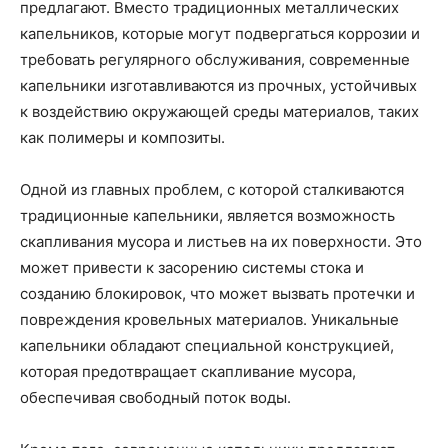
предлагают. Вместо традиционных металлических
капельников, которые могут подвергаться коррозии и
требовать регулярного обслуживания, современные
капельники изготавливаются из прочных, устойчивых
к воздействию окружающей среды материалов, таких
как полимеры и композиты.
Одной из главных проблем, с которой сталкиваются
традиционные капельники, является возможность
скапливания мусора и листьев на их поверхности. Это
может привести к засорению системы стока и
созданию блокировок, что может вызвать протечки и
повреждения кровельных материалов. Уникальные
капельники обладают специальной конструкцией,
которая предотвращает скапливание мусора,
обеспечивая свободный поток воды.