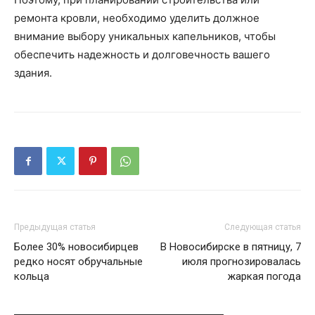
ремонта кровли, необходимо уделить должное
внимание выбору уникальных капельников, чтобы
обеспечить надежность и долговечность вашего
здания.
Предыдущая статья
Следующая статья
Более 30% новосибирцев
В Новосибирске в пятницу, 7
редко носят обручальные
июля прогнозировалась
кольца
жаркая погода