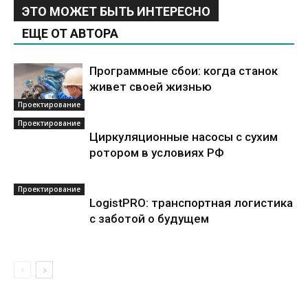
ЭТО МОЖЕТ БЫТЬ ИНТЕРЕСНО
ЕЩЕ ОТ АВТОРА
Программные сбои: когда станок
живет своей жизнью
Проектирование
Проектирование
Циркуляционные насосы с сухим
ротором в условиях РФ
Проектирование
LogistPRO: транспортная логистика
с заботой о будущем