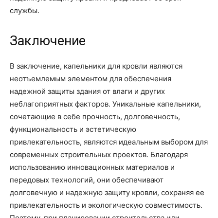
службы.
Заключение
В заключение, капельники для кровли являются
неотъемлемым элементом для обеспечения
надежной защиты здания от влаги и других
неблагоприятных факторов. Уникальные капельники,
сочетающие в себе прочность, долговечность,
функциональность и эстетическую
привлекательность, являются идеальным выбором для
современных строительных проектов. Благодаря
использованию инновационных материалов и
передовых технологий, они обеспечивают
долговечную и надежную защиту кровли, сохраняя ее
привлекательность и экологическую совместимость.
Поэтому, при планировании строительства или