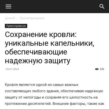
Домой
Проектирование
Проектирование
Сохранение кровли:
уникальные капельники,
обеспечивающие
надежную защиту
06.07.2023
572
Кровля является одной из самых важных
составляющих любого здания, обеспечивая надежную
защиту от непогоды и сохраняя его целостность на
протяжении десятилетий. Внешние факторы, такие как