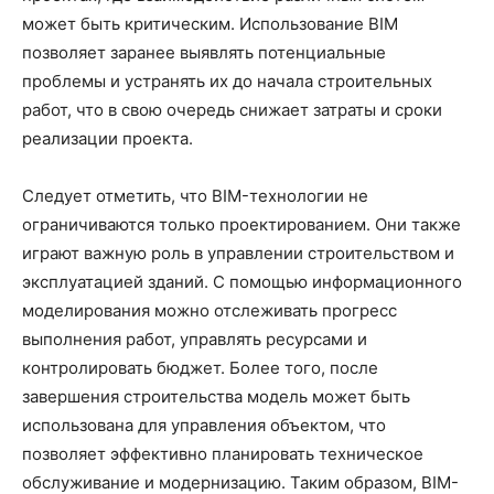
может быть критическим. Использование BIM
позволяет заранее выявлять потенциальные
проблемы и устранять их до начала строительных
работ, что в свою очередь снижает затраты и сроки
реализации проекта.
Следует отметить, что BIM-технологии не
ограничиваются только проектированием. Они также
играют важную роль в управлении строительством и
эксплуатацией зданий. С помощью информационного
моделирования можно отслеживать прогресс
выполнения работ, управлять ресурсами и
контролировать бюджет. Более того, после
завершения строительства модель может быть
использована для управления объектом, что
позволяет эффективно планировать техническое
обслуживание и модернизацию. Таким образом, BIM-