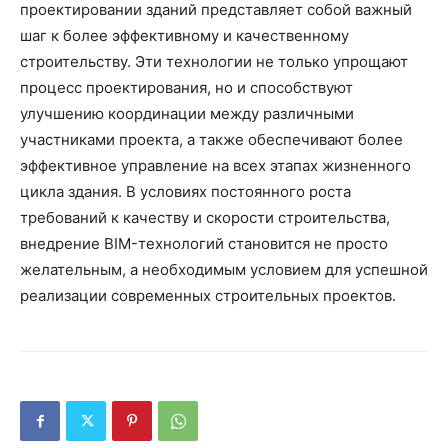
проектировании зданий представляет собой важный
шаг к более эффективному и качественному
строительству. Эти технологии не только упрощают
процесс проектирования, но и способствуют
улучшению координации между различными
участниками проекта, а также обеспечивают более
эффективное управление на всех этапах жизненного
цикла здания. В условиях постоянного роста
требований к качеству и скорости строительства,
внедрение BIM-технологий становится не просто
желательным, а необходимым условием для успешной
реализации современных строительных проектов.