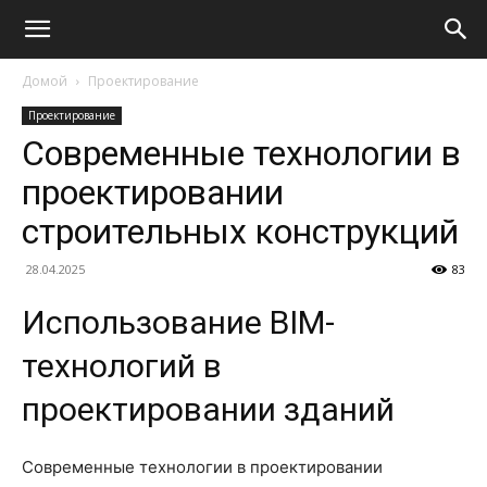
Домой
Проектирование
Проектирование
Современные технологии в
проектировании
строительных конструкций
28.04.2025
83
Использование BIM-
технологий в
проектировании зданий
Современные технологии в проектировании