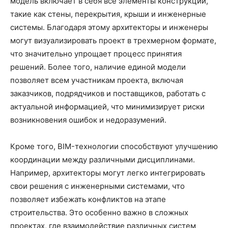
модель включает в себя все элементы конструкции,
такие как стены, перекрытия, крыши и инженерные
системы. Благодаря этому архитекторы и инженеры
могут визуализировать проект в трехмерном формате,
что значительно упрощает процесс принятия
решений. Более того, наличие единой модели
позволяет всем участникам проекта, включая
заказчиков, подрядчиков и поставщиков, работать с
актуальной информацией, что минимизирует риски
возникновения ошибок и недоразумений.
Кроме того, BIM-технологии способствуют улучшению
координации между различными дисциплинами.
Например, архитекторы могут легко интегрировать
свои решения с инженерными системами, что
позволяет избежать конфликтов на этапе
строительства. Это особенно важно в сложных
проектах, где взаимодействие различных систем