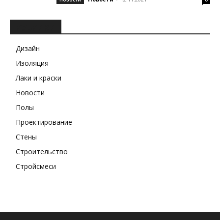
РУБРИКИ
Дизайн
Изоляция
Лаки и краски
Новости
Полы
Проектирование
Стены
Строительство
Стройсмеси