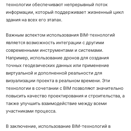
технологии обеспечивают непрерывный поток
информации, который поддерживает жизненный цикл
здания на всех его этапах.
Важным аспектом использования BIM-технологий
является возможность интеграции с другими
современными инструментами и системами.
Например, использование дронов для создания
точных геодезических данных или применение
виртуальной и дополненной реальности для
визуализации проекта в реальном времени. Эти
технологии в сочетании с BIM позволяют значительно
повысить качество проектирования и строительства, а
также улучшить взаимодействие между всеми
участниками процесса.
В заключение, использование BIM-технологий в