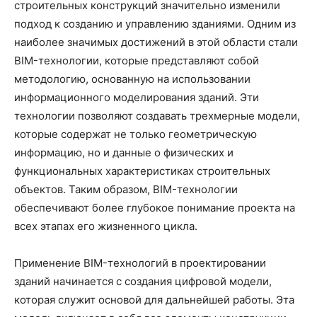
строительных конструкций значительно изменили
подход к созданию и управлению зданиями. Одним из
наиболее значимых достижений в этой области стали
BIM-технологии, которые представляют собой
методологию, основанную на использовании
информационного моделирования зданий. Эти
технологии позволяют создавать трехмерные модели,
которые содержат не только геометрическую
информацию, но и данные о физических и
функциональных характеристиках строительных
объектов. Таким образом, BIM-технологии
обеспечивают более глубокое понимание проекта на
всех этапах его жизненного цикла.
Применение BIM-технологий в проектировании
зданий начинается с создания цифровой модели,
которая служит основой для дальнейшей работы. Эта