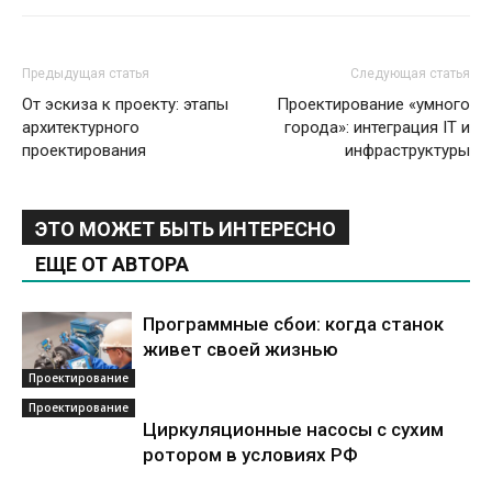
Предыдущая статья
Следующая статья
От эскиза к проекту: этапы
Проектирование «умного
архитектурного
города»: интеграция IT и
проектирования
инфраструктуры
ЭТО МОЖЕТ БЫТЬ ИНТЕРЕСНО
ЕЩЕ ОТ АВТОРА
Программные сбои: когда станок
живет своей жизнью
Проектирование
Проектирование
Циркуляционные насосы с сухим
ротором в условиях РФ