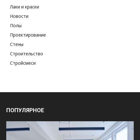
Лаки и краски
Новости
Полы
Проектирование
Стены
Строительство
Стройсмеси
ПОПУЛЯРНОЕ