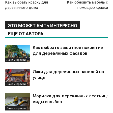
Как выбрать краску для
Как обновить мебель с
деревянного дома
помощью краски
ЭТО МОЖЕТ БЫТЬ ИНТЕРЕСНО
ЕЩЕ ОТ АВТОРА
Как выбрать защитное покрытие
для деревянных фасадов
Лаки и краски
Лаки для деревянных панелей на
улице
Лаки и краски
Морилка для деревянных лестниц:
виды и выбор
Лаки и краски