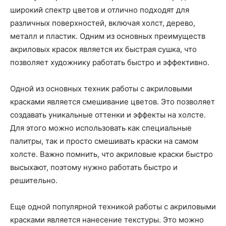
широкий спектр цветов и отлично подходят для
различных поверхностей, включая холст, дерево,
металл и пластик. Одним из основных преимуществ
акриловых красок является их быстрая сушка, что
позволяет художнику работать быстро и эффективно.
Одной из основных техник работы с акриловыми
красками является смешивание цветов. Это позволяет
создавать уникальные оттенки и эффекты на холсте.
Для этого можно использовать как специальные
палитры, так и просто смешивать краски на самом
холсте. Важно помнить, что акриловые краски быстро
высыхают, поэтому нужно работать быстро и
решительно.
Еще одной популярной техникой работы с акриловыми
красками является нанесение текстуры. Это можно