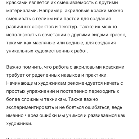
красками является их смешиваемость с другими
материалами. Например, акриловые краски можно
смешивать с гелием или пастой для создания
различных эффектов и текстур. Также их можно
использовать в сочетании с другими видами красок,
такими как масляные или водные, для создания
уникальных художественных работ.
Важно помнить, что работа с акриловыми красками
требует определенных навыков и практики.
Начинающим художникам рекомендуется начать с
простых упражнений и постепенно переходить к
более сложным техникам. Также важно
экспериментировать и не бояться ошибаться, ведь
именно через ошибки мы учимся и развиваемся как
художники.