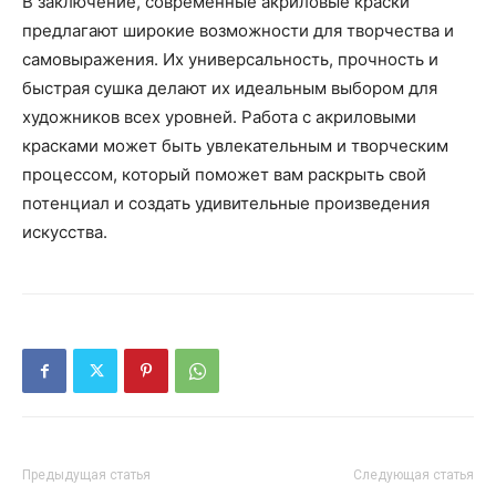
В заключение, современные акриловые краски
предлагают широкие возможности для творчества и
самовыражения. Их универсальность, прочность и
быстрая сушка делают их идеальным выбором для
художников всех уровней. Работа с акриловыми
красками может быть увлекательным и творческим
процессом, который поможет вам раскрыть свой
потенциал и создать удивительные произведения
искусства.
Предыдущая статья
Следующая статья