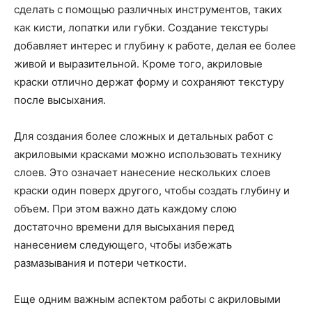
сделать с помощью различных инструментов, таких
как кисти, лопатки или губки. Создание текстуры
добавляет интерес и глубину к работе, делая ее более
живой и выразительной. Кроме того, акриловые
краски отлично держат форму и сохраняют текстуру
после высыхания.
Для создания более сложных и детальных работ с
акриловыми красками можно использовать технику
слоев. Это означает нанесение нескольких слоев
краски один поверх другого, чтобы создать глубину и
объем. При этом важно дать каждому слою
достаточно времени для высыхания перед
нанесением следующего, чтобы избежать
размазывания и потери четкости.
Еще одним важным аспектом работы с акриловыми