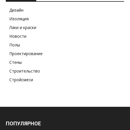
Дизайн
Изоляция
Лаки и краски
Новости
Полы
Проектирование
Стены
Строительство
Стройсмеси
ПОПУЛЯРНОЕ