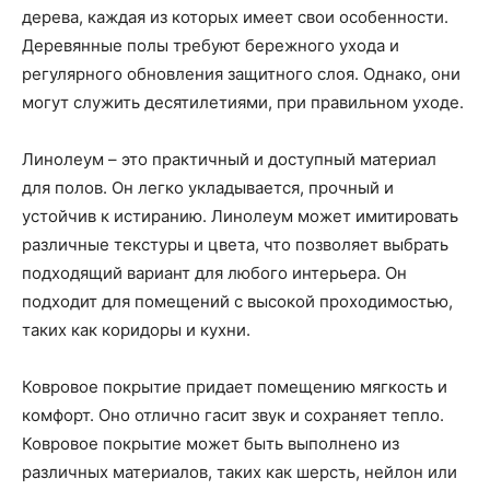
дерева, каждая из которых имеет свои особенности.
Деревянные полы требуют бережного ухода и
регулярного обновления защитного слоя. Однако, они
могут служить десятилетиями, при правильном уходе.
Линолеум – это практичный и доступный материал
для полов. Он легко укладывается, прочный и
устойчив к истиранию. Линолеум может имитировать
различные текстуры и цвета, что позволяет выбрать
подходящий вариант для любого интерьера. Он
подходит для помещений с высокой проходимостью,
таких как коридоры и кухни.
Ковровое покрытие придает помещению мягкость и
комфорт. Оно отлично гасит звук и сохраняет тепло.
Ковровое покрытие может быть выполнено из
различных материалов, таких как шерсть, нейлон или