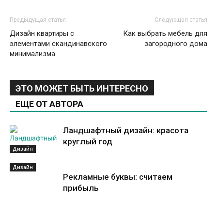
Предыдущая статья
Следующая статья
Дизайн квартиры с
Как выбрать мебель для
элементами скандинавского
загородного дома
минимализма
ЭТО МОЖЕТ БЫТЬ ИНТЕРЕСНО
ЕЩЕ ОТ АВТОРА
Ландшафтный дизайн: красота
круглый год
Дизайн
Дизайн
Рекламные буквы: считаем
прибыль