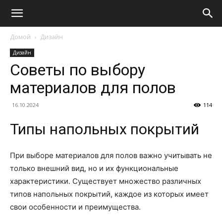
Домой
Дизайн
Дизайн
Советы по выбору
материалов для полов
16.10.2024
114
Типы напольных покрытий
При выборе материалов для полов важно учитывать не
только внешний вид, но и их функциональные
характеристики. Существует множество различных
типов напольных покрытий, каждое из которых имеет
свои особенности и преимущества.