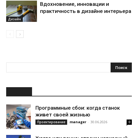
Вдохновение, инновации и
практичность в дизайне интерьера
Дизайн
НОВОЕ
Программные сбои: когда станок
живет своей жизнью
manager
-
30.06.2026
Проектирование
0