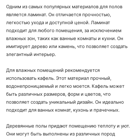
Одним из самых популярных материалов для полов
является ламинат. Он отличается прочностью,
легкостью ухода и доступной ценой. Ламинат
подходит для любого помещения, за исключением
влажных зон, таких как ванные комнаты и кухни. Он
имитирует дерево или камень, что позволяет создать
элегантный интерьер.
Для влажных помещений рекомендуется
использовать кафель. Этот материал прочный,
водонепроницаемый и легко моется. Кафель может
быть различных размеров, форм и цветов, что
позволяет создать уникальный дизайн. Он идеально
подходит для ванных комнат, кухонь и прачечных.
Деревянные полы придают помещению теплоту и уют.
Они могут быть выполнены из различных пород