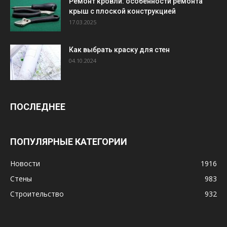
Ремонт кровли: особенности ремонта
крыш с плоской конструкцией
17.03.2025
Как выбрать краску для стен
04.10.2024
ПОСЛЕДНЕЕ
ПОПУЛЯРНЫЕ КАТЕГОРИИ
Новости
1916
Стены
983
Строительство
932