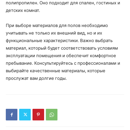
полипропилен. Оно подходит для спален, гостиных и
детских комнат.
При выборе материалов для полов необходимо
учитывать не только их внешний вид, но и их
функциональные характеристики. Важно выбрать
материал, который будет соответствовать условиям
эксплуатации помещения и обеспечит комфортное
пребывание. Консультируйтесь с профессионалами и
выбирайте качественные материалы, которые
прослужат вам долгие годы.