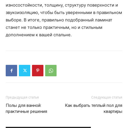
износостойкости, толщину, структуру поверхности и
звукоизоляцию, чтобы быть уверенными в правильном
выборе. В итоге, правильно подобранный ламинат
станет не только практичным, но и стильным
дополнением к вашей спальне.
Предыдущая статья
Следующая статья
Полы для ванной:
Как выбрать теплый пол для
практичные решения
квартиры