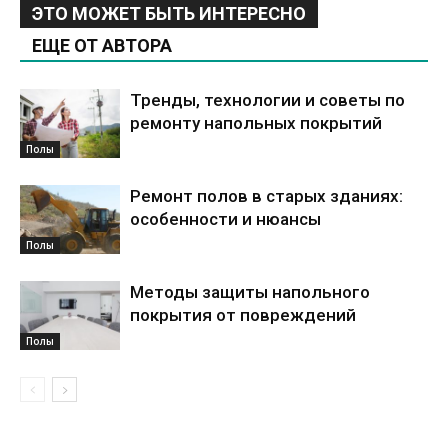
ЭТО МОЖЕТ БЫТЬ ИНТЕРЕСНО
ЕЩЕ ОТ АВТОРА
Тренды, технологии и советы по
ремонту напольных покрытий
Полы
Ремонт полов в старых зданиях:
особенности и нюансы
Полы
Методы защиты напольного
покрытия от повреждений
Полы