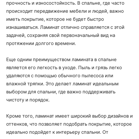
прочность и износостойкость. В спальне, где часто
происходит передвижение мебели и людей, важно
иметь покрытие, которое не будет быстро
изнашиваться. Ламинат отлично справляется с этой
задачей, сохраняя свой первоначальный вид на
протяжении долгого времени.
Еще одним преимуществом ламината в спальне
является его легкость в уходе. Пыль и грязь легко
удаляются с помощью обычного пылесоса или
влажной тряпки. Это делает ламинат идеальным
выбором для спальни, где важно поддерживать
чистоту и порядок.
Кроме того, ламинат имеет широкий выбор дизайнов и
оттенков, что позволяет подобрать покрытие, которое
идеально подойдет к интерьеру спальни. От