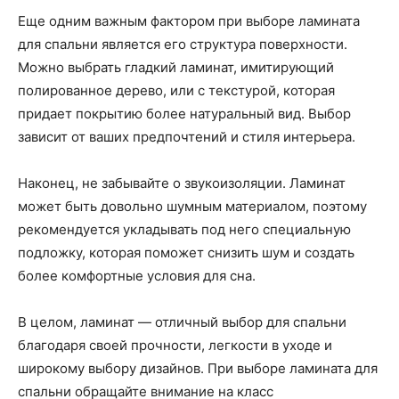
Еще одним важным фактором при выборе ламината
для спальни является его структура поверхности.
Можно выбрать гладкий ламинат, имитирующий
полированное дерево, или с текстурой, которая
придает покрытию более натуральный вид. Выбор
зависит от ваших предпочтений и стиля интерьера.
Наконец, не забывайте о звукоизоляции. Ламинат
может быть довольно шумным материалом, поэтому
рекомендуется укладывать под него специальную
подложку, которая поможет снизить шум и создать
более комфортные условия для сна.
В целом, ламинат — отличный выбор для спальни
благодаря своей прочности, легкости в уходе и
широкому выбору дизайнов. При выборе ламината для
спальни обращайте внимание на класс