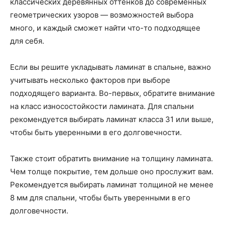
классических деревянных оттенков до современных
геометрических узоров — возможностей выбора
много, и каждый сможет найти что-то подходящее
для себя.
Если вы решите укладывать ламинат в спальне, важно
учитывать несколько факторов при выборе
подходящего варианта. Во-первых, обратите внимание
на класс износостойкости ламината. Для спальни
рекомендуется выбирать ламинат класса 31 или выше,
чтобы быть уверенными в его долговечности.
Также стоит обратить внимание на толщину ламината.
Чем толще покрытие, тем дольше оно прослужит вам.
Рекомендуется выбирать ламинат толщиной не менее
8 мм для спальни, чтобы быть уверенными в его
долговечности.