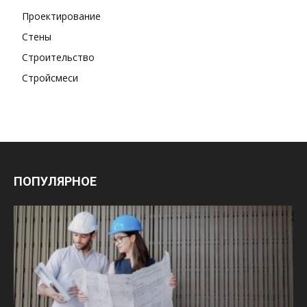
Проектирование
Стены
Строительство
Стройсмеси
ПОПУЛЯРНОЕ