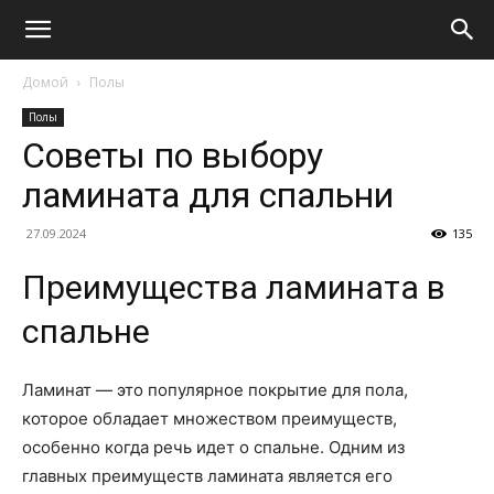
Домой
Полы
Полы
Советы по выбору
ламината для спальни
27.09.2024
135
Преимущества ламината в
спальне
Ламинат — это популярное покрытие для пола,
которое обладает множеством преимуществ,
особенно когда речь идет о спальне. Одним из
главных преимуществ ламината является его