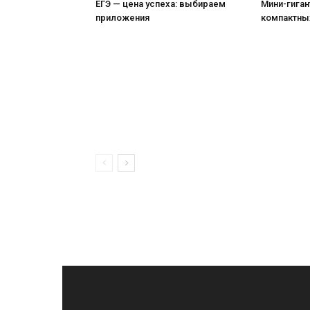
ЕГЭ — цена успеха: выбираем
Мини-гиган
приложения
компактны