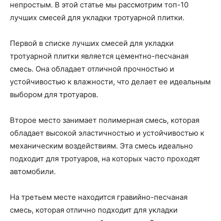
непростым. В этой статье мы рассмотрим топ-10
лучших смесей для укладки тротуарной плитки.
Первой в списке лучших смесей для укладки
тротуарной плитки является цементно-песчаная
смесь. Она обладает отличной прочностью и
устойчивостью к влажности, что делает ее идеальным
выбором для тротуаров.
Второе место занимает полимерная смесь, которая
обладает высокой эластичностью и устойчивостью к
механическим воздействиям. Эта смесь идеально
подходит для тротуаров, на которых часто проходят
автомобили.
На третьем месте находится гравийно-песчаная
смесь, которая отлично подходит для укладки