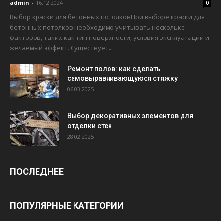
admin
-
16.12.2024
0
Выбор краски для бетонных потолковПри выборе краски для
бетонных потолков необходимо учитывать несколько
факторов, таких как тип поверхности, условия эксплуатации и
желаемый эффект. Существует...
Ремонт полов: как сделать
самовыравнивающуюся стяжку
06.03.2025
Выбор декоративных элементов для
отделки стен
28.02.2025
ПОСЛЕДНЕЕ
ПОПУЛЯРНЫЕ КАТЕГОРИИ