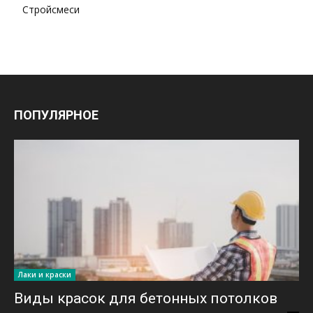
Стройсмеси
ПОПУЛЯРНОЕ
Лаки и краски
Виды красок для бетонных потолков