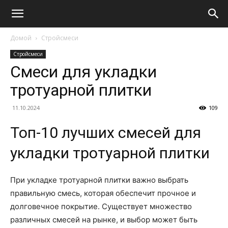
Домой
Стройсмеси
Стройсмеси
Смеси для укладки
тротуарной плитки
11.10.2024
109
Топ-10 лучших смесей для
укладки тротуарной плитки
При укладке тротуарной плитки важно выбрать
правильную смесь, которая обеспечит прочное и
долговечное покрытие. Существует множество
различных смесей на рынке, и выбор может быть