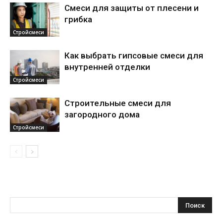
Смеси для защиты от плесени и
грибка
Стройсмеси
Как выбрать гипсовые смеси для
внутренней отделки
Стройсмеси
Строительные смеси для
загородного дома
Стройсмеси