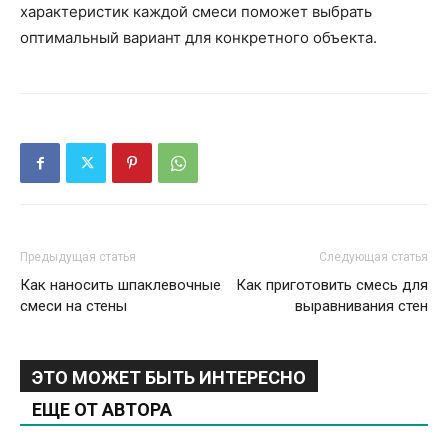
характеристик каждой смеси поможет выбрать
оптимальный вариант для конкретного объекта.
Предыдущая статья
Следующая статья
Как наносить шпаклевочные
Как приготовить смесь для
смеси на стены
выравнивания стен
ЭТО МОЖЕТ БЫТЬ ИНТЕРЕСНО
ЕЩЕ ОТ АВТОРА