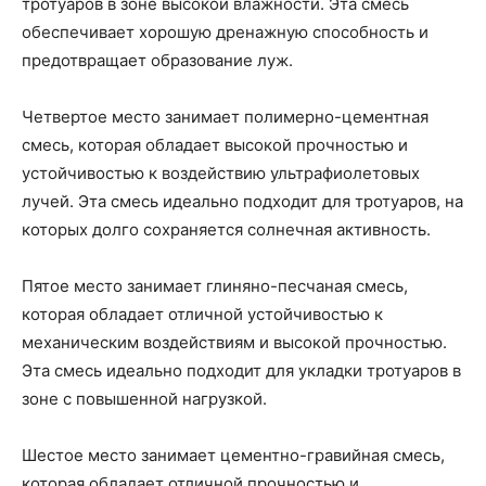
тротуаров в зоне высокой влажности. Эта смесь
обеспечивает хорошую дренажную способность и
предотвращает образование луж.
Четвертое место занимает полимерно-цементная
смесь, которая обладает высокой прочностью и
устойчивостью к воздействию ультрафиолетовых
лучей. Эта смесь идеально подходит для тротуаров, на
которых долго сохраняется солнечная активность.
Пятое место занимает глиняно-песчаная смесь,
которая обладает отличной устойчивостью к
механическим воздействиям и высокой прочностью.
Эта смесь идеально подходит для укладки тротуаров в
зоне с повышенной нагрузкой.
Шестое место занимает цементно-гравийная смесь,
которая обладает отличной прочностью и