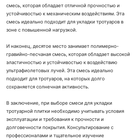
смесь, которая обладает отличной прочностью и
устойчивостью к механическим воздействиям. Эта
смесь идеально подходит для укладки тротуаров в
зоне с повышенной нагрузкой.
И наконец, десятое место занимает полимерно-
гравийно-песчаная смесь, которая обладает высокой
эластичностью и устойчивостью к воздействию
ультрафиолетовых лучей. Эта смесь идеально
подходит для тротуаров, на которых долго
сохраняется солнечная активность.
В заключение, при выборе смеси для укладки
тротуарной плитки необходимо учитывать условия
эксплуатации и требования к прочности и
долговечности покрытия. Консультирование с
профессионалами и тщательное изучение