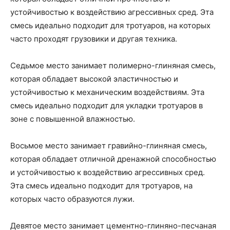
устойчивостью к воздействию агрессивных сред. Эта
смесь идеально подходит для тротуаров, на которых
часто проходят грузовики и другая техника.
Седьмое место занимает полимерно-глиняная смесь,
которая обладает высокой эластичностью и
устойчивостью к механическим воздействиям. Эта
смесь идеально подходит для укладки тротуаров в
зоне с повышенной влажностью.
Восьмое место занимает гравийно-глиняная смесь,
которая обладает отличной дренажной способностью
и устойчивостью к воздействию агрессивных сред.
Эта смесь идеально подходит для тротуаров, на
которых часто образуются лужи.
Девятое место занимает цементно-глиняно-песчаная