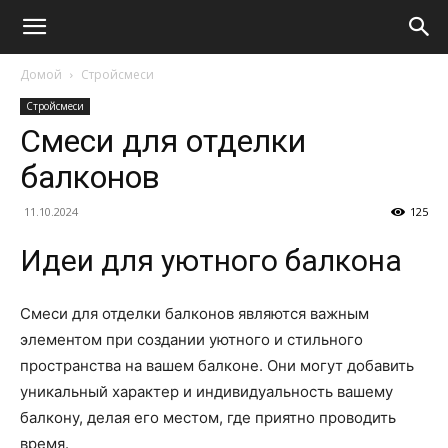
Домой
Стройсмеси
Стройсмеси
Смеси для отделки
балконов
11.10.2024
125
Идеи для уютного балкона
Смеси для отделки балконов являются важным
элементом при создании уютного и стильного
пространства на вашем балконе. Они могут добавить
уникальный характер и индивидуальность вашему
балкону, делая его местом, где приятно проводить
время.