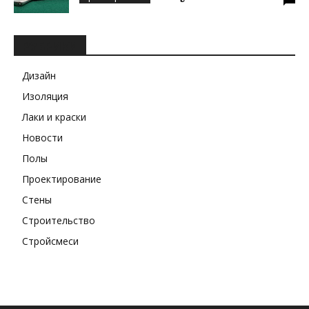
РУБРИКИ
Дизайн
Изоляция
Лаки и краски
Новости
Полы
Проектирование
Стены
Строительство
Стройсмеси