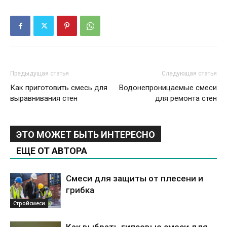
Предыдущая статья
Следующая статья
Как приготовить смесь для
Водонепроницаемые смеси
выравнивания стен
для ремонта стен
ЭТО МОЖЕТ БЫТЬ ИНТЕРЕСНО
ЕЩЕ ОТ АВТОРА
Смеси для защиты от плесени и
грибка
Стройсмеси