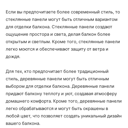
Если вы предпочитаете более современный стиль, то
стеклянные панели могут быть отличным вариантом
для отделки балкона. Стеклянные панели создают
ощущение простора и света, делая балкон более
открытым и светлым. Кроме того, стеклянные панели
легко моются и обеспечивают защиту от ветра и
дождя.
Для тех, кто предпочитает более традиционный
стиль, деревянные панели могут быть отличным
выбором для отделки балкона. Деревянные панели
придают балкону теплоту и уют, создавая атмосферу
домашнего комфорта. Кроме того, деревянные панели
легко обрабатываются и могут быть окрашены в
любой цвет, что позволяет создать уникальный дизайн
вашего балкона.