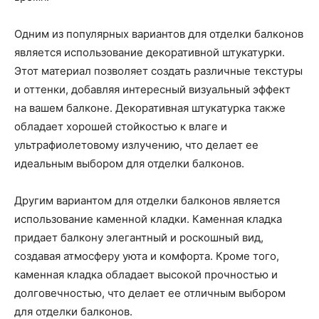
Одним из популярных вариантов для отделки балконов
является использование декоративной штукатурки.
Этот материал позволяет создать различные текстуры
и оттенки, добавляя интересный визуальный эффект
на вашем балконе. Декоративная штукатурка также
обладает хорошей стойкостью к влаге и
ультрафиолетовому излучению, что делает ее
идеальным выбором для отделки балконов.
Другим вариантом для отделки балконов является
использование каменной кладки. Каменная кладка
придает балкону элегантный и роскошный вид,
создавая атмосферу уюта и комфорта. Кроме того,
каменная кладка обладает высокой прочностью и
долговечностью, что делает ее отличным выбором
для отделки балконов.