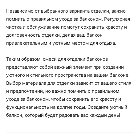
Независимо от выбранного варианта отделки, важно
помнить о правильном уходе за балконом. Регулярная
чистка и обслуживание помогут сохранить красоту и
долговечность отделки, делая ваш балкон
привлекательным и уютным местом для отдыха.
Таким образом, смеси для отделки балконов
представляют собой важный элемент при создании
уютного и стильного пространства на вашем балконе.
Выбор материала для отделки зависит от вашего стиля
и предпочтений, но важно помнить о правильном
уходе за балконом, чтобы сохранить его красоту и
функциональность на долгие годы. Создайте уютный
балкон, который будет радовать вас каждый день!