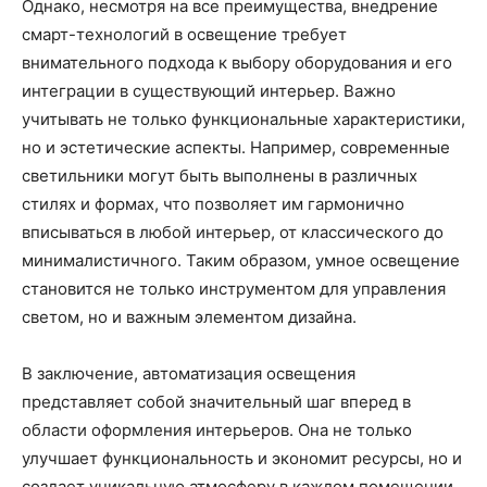
Однако, несмотря на все преимущества, внедрение
смарт-технологий в освещение требует
внимательного подхода к выбору оборудования и его
интеграции в существующий интерьер. Важно
учитывать не только функциональные характеристики,
но и эстетические аспекты. Например, современные
светильники могут быть выполнены в различных
стилях и формах, что позволяет им гармонично
вписываться в любой интерьер, от классического до
минималистичного. Таким образом, умное освещение
становится не только инструментом для управления
светом, но и важным элементом дизайна.
В заключение, автоматизация освещения
представляет собой значительный шаг вперед в
области оформления интерьеров. Она не только
улучшает функциональность и экономит ресурсы, но и
создает уникальную атмосферу в каждом помещении.