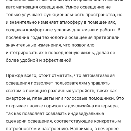
автоматизация освещения. Умное освещение не
только улучшает функциональность пространства, но
и значительно изменяет атмосферу в помещениях,
создавая комфортные условия для жизни и работы. В
последние годы технологии освещения претерпели
значительные изменения, что позволило
интегрировать их в повседневную жизнь, делая ее
более удобной и эффективной.
Прежде всего, стоит отметить, что автоматизация
освещения позволяет пользователям управлять
светом с помощью различных устройств, таких как
смартфоны, планшеты или голосовые помощники. Это
открывает новые горизонты для дизайна интерьера,
так как позволяет создавать индивидуальные
сценарии освещения, соответствующие конкретным
потребностям и настроению. Например, в вечернее