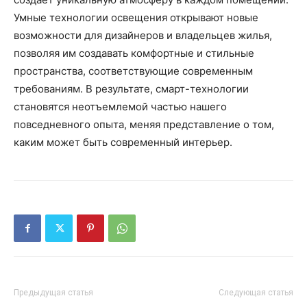
Умные технологии освещения открывают новые
возможности для дизайнеров и владельцев жилья,
позволяя им создавать комфортные и стильные
пространства, соответствующие современным
требованиям. В результате, смарт-технологии
становятся неотъемлемой частью нашего
повседневного опыта, меняя представление о том,
каким может быть современный интерьер.
Предыдущая статья
Следующая статья