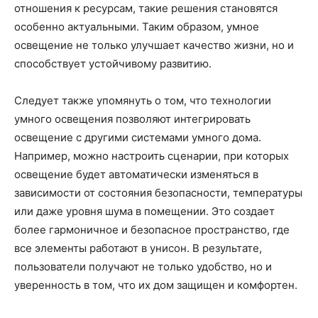
отношения к ресурсам, такие решения становятся
особенно актуальными. Таким образом, умное
освещение не только улучшает качество жизни, но и
способствует устойчивому развитию.
Следует также упомянуть о том, что технологии
умного освещения позволяют интегрировать
освещение с другими системами умного дома.
Например, можно настроить сценарии, при которых
освещение будет автоматически изменяться в
зависимости от состояния безопасности, температуры
или даже уровня шума в помещении. Это создает
более гармоничное и безопасное пространство, где
все элементы работают в унисон. В результате,
пользователи получают не только удобство, но и
уверенность в том, что их дом защищен и комфортен.