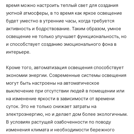
время можно настроить теплый свет для создания
уютной атмосферы, в то время как яркое освещение
будет уместно в утренние часы, когда требуется
активность и бодрствование. Таким образом, умное
освещение не только улучшает функциональность, но
и способствует созданию эмоционального фона в
интерьере.
Кроме того, автоматизация освещения способствует
экономии энергии. Современные системы освещения
могут быть настроены на автоматическое
выключение при отсутствии людей в помещении или
на изменение яркости в зависимости от времени
суток. Это не только снижает затраты на
электроэнергию, но и делает дом более экологичным.
В условиях растущей озабоченности по поводу
изменения климата и необходимости бережного