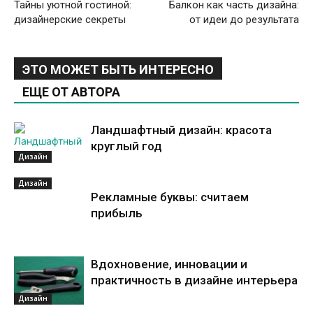
Тайны уютной гостиной:
Балкон как часть дизайна:
дизайнерские секреты
от идеи до результата
ЭТО МОЖЕТ БЫТЬ ИНТЕРЕСНО
ЕЩЕ ОТ АВТОРА
Ландшафтный дизайн: красота
круглый год
Дизайн
Дизайн
Рекламные буквы: считаем
прибыль
Вдохновение, инновации и
практичность в дизайне интерьера
Дизайн