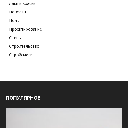
Лаки и краски
Новости
Полы
Проектирование
Стены
Строительство
Стройсмеси
ПОПУЛЯРНОЕ