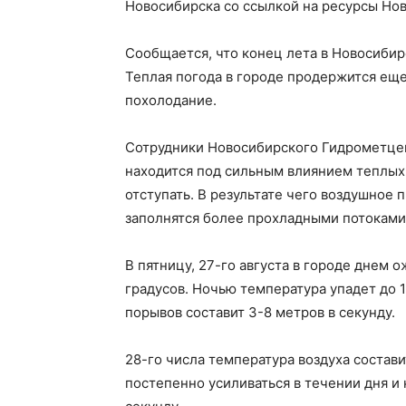
Новосибирска со ссылкой на ресурсы Но
Сообщается, что конец лета в Новосиби
Теплая погода в городе продержится еще
похолодание.
Сотрудники Новосибирского Гидрометцен
находится под сильным влиянием теплых
отступать. В результате чего воздушное
заполнятся более прохладными потоками 
В пятницу, 27-го августа в городе днем 
градусов. Ночью температура упадет до 1
порывов составит 3-8 метров в секунду.
28-го числа температура воздуха состави
постепенно усиливаться в течении дня и 