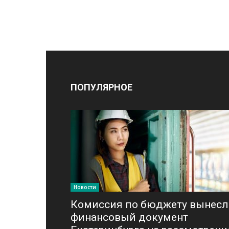
ПОПУЛЯРНОЕ
Новости
Комиссия по бюджету вынесл
финансовый документ