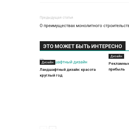
Предыдущая статья
О преимуществах монолитного строительст
ЭТО МОЖЕТ БЫТЬ ИНТЕРЕСНО
Дизайн
Дизайн
Рекламные
прибыль
Ландшафтный дизайн: красота
круглый год