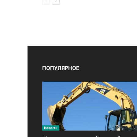
ПОПУЛЯРНОЕ
Новости