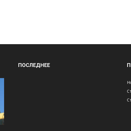
ПОСЛЕДНЕЕ
П
Н
С
С