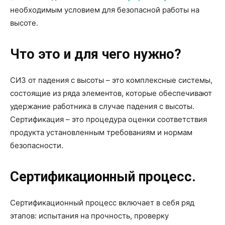
необходимым условием для безопасной работы на
высоте.
Что это и для чего нужно?
СИЗ от падения с высоты – это комплексные системы,
состоящие из ряда элементов, которые обеспечивают
удержание работника в случае падения с высоты.
Сертификация – это процедура оценки соответствия
продукта установленным требованиям и нормам
безопасности.
Сертификационный процесс.
Сертификационный процесс включает в себя ряд
этапов: испытания на прочность, проверку