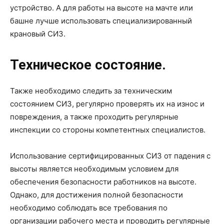
устройство. А для работы на высоте на мачте или
башне лучше использовать специализированный
крановый СИЗ.
Техническое состояние.
Также необходимо следить за техническим
состоянием СИЗ, регулярно проверять их на износ и
повреждения, а также проходить регулярные
инспекции со стороны компетентных специалистов.
Использование сертифицированных СИЗ от падения с
высоты является необходимым условием для
обеспечения безопасности работников на высоте.
Однако, для достижения полной безопасности
необходимо соблюдать все требования по
организации рабочего места и проводить регулярные