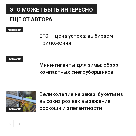
ЭТО МОЖЕТ БЫТЬ ИНТЕРЕСНО
ЕЩЕ ОТ АВТОРА
Новости
ЕГЭ — цена успеха: выбираем
приложения
Новости
Мини-гиганты для зимы: обзор
компактных снегоуборщиков
Великолепие на заказ: букеты из
высоких роз как выражение
роскоши и элегантности
Новости