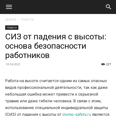
Домой
Новости
Новости
СИЗ от падения с высоты:
основа безопасности
работников
03.04.2023
227
Работа на высоте считается одним из самых опасных
видов профессиональной деятельности, так как даже
небольшая ошибка может привести к серьезной
травме или даже гибели человека. В связи с этим,
использование специальной индивидуальной защиты
(СИЗ) от падения с высоты от
olymp-safety.ru
является