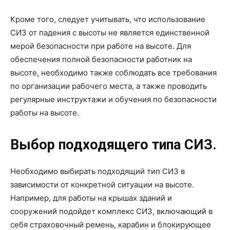
Кроме того, следует учитывать, что использование
СИЗ от падения с высоты не является единственной
мерой безопасности при работе на высоте. Для
обеспечения полной безопасности работник на
высоте, необходимо также соблюдать все требования
по организации рабочего места, а также проводить
регулярные инструктажи и обучения по безопасности
работы на высоте.
Выбор подходящего типа СИЗ.
Необходимо выбирать подходящий тип СИЗ в
зависимости от конкретной ситуации на высоте.
Например, для работы на крышах зданий и
сооружений подойдет комплекс СИЗ, включающий в
себя страховочный ремень, карабин и блокирующее