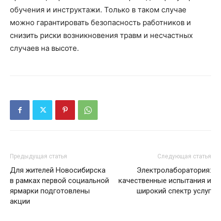
обучения и инструктажи. Только в таком случае
можно гарантировать безопасность работников и
снизить риски возникновения травм и несчастных
случаев на высоте.
Предыдущая статья
Следующая статья
Для жителей Новосибирска
Электролаборатория:
в рамках первой социальной
качественные испытания и
ярмарки подготовлены
широкий спектр услуг
акции