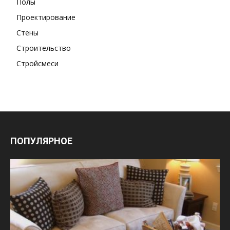
Полы
Проектирование
Стены
Строительство
Стройсмеси
ПОПУЛЯРНОЕ