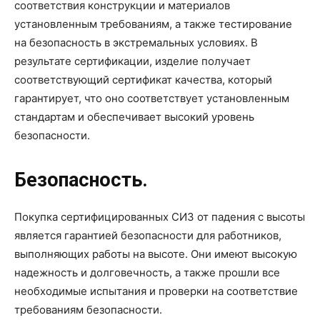
соответствия конструкции и материалов
установленным требованиям, а также тестирование
на безопасность в экстремальных условиях. В
результате сертификации, изделие получает
соответствующий сертификат качества, который
гарантирует, что оно соответствует установленным
стандартам и обеспечивает высокий уровень
безопасности.
Безопасность.
Покупка сертифицированных СИЗ от падения с высоты
является гарантией безопасности для работников,
выполняющих работы на высоте. Они имеют высокую
надежность и долговечность, а также прошли все
необходимые испытания и проверки на соответствие
требованиям безопасности.