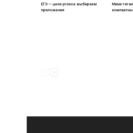
ЕГЭ — цена успеха: выбираем
Мини-гиган
приложения
компактны