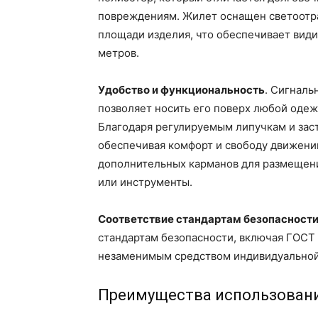
повреждениям. Жилет оснащен светоот
площади изделия, что обеспечивает види
метров.
Удобство и функциональность
. Сигналь
позволяет носить его поверх любой одежд
Благодаря регулируемым липучкам и заст
обеспечивая комфорт и свободу движени
дополнительных карманов для размещени
или инструменты.
Соответствие стандартам безопасност
стандартам безопасности, включая ГОСТ
незаменимым средством индивидуальной 
Преимущества использовани