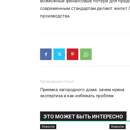
возможные финансовые потери для предп
современным стандартам делают жилет 
производства.
Предыдущая статья
Приемка загородного дома: зачем нужна
экспертиза и как избежать проблем
ЭТО МОЖЕТ БЫТЬ ИНТЕРЕСНО
Новости
Новости