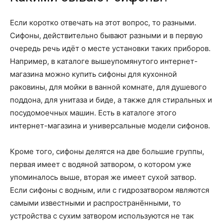
Если коротко отвечать на этот вопрос, то разными.
Сифоны, действительно бывают разными и в первую
очередь речь идёт о месте установки таких приборов.
Например, в каталоге вышеупомянутого интернет-
магазина можно купить сифоны для кухонной
раковины, для мойки в ванной комнате, для душевого
поддона, для унитаза и биде, а также для стиральных и
посудомоечных машин. Есть в каталоге этого
интернет-магазина и универсальные модели сифонов.
Кроме того, сифоны делятся на две большие группы,
первая имеет с водяной затвором, о котором уже
упоминалось выше, вторая же имеет сухой затвор.
Если сифоны с водным, или с гидрозатвором являются
самыми известными и распространёнными, то
устройства с сухим затвором используются не так