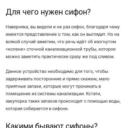
Для чего нужен сифон?
Наверняка, вы видели и не раз сифон, благодаря чему
имеется представление о том, как он выглядит. Но на
всякой случай заметим, что речь идёт об изогнутом
«колене» сточной канализационной трубы, которое
можно заметить практически сразу же под сливом.
Данное устройство необходимо для того, чтобы
задерживать посторонние и прямо скажем, мало
приятные запахи, которые могут проникать в
помещение из системы канализации. Кстати,
закупорка таких запахов происходит с помощью воды,
которая собирается в сифоне.
Какими бывают сифоны?