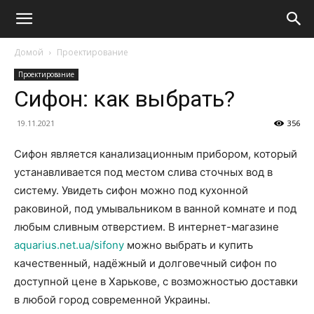
Домой
Проектирование
Проектирование
Сифон: как выбрать?
19.11.2021
356
Сифон является канализационным прибором, который
устанавливается под местом слива сточных вод в
систему. Увидеть сифон можно под кухонной
раковиной, под умывальником в ванной комнате и под
любым сливным отверстием. В интернет-магазине
aquarius.net.ua/sifony
можно выбрать и купить
качественный, надёжный и долговечный сифон по
доступной цене в Харькове, с возможностью доставки
в любой город современной Украины.