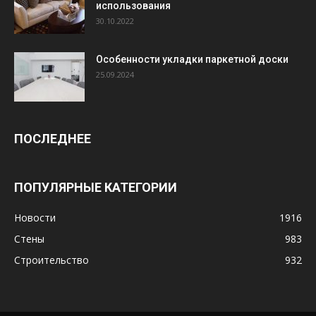
использования
30.10.2022
Особенности укладки паркетной доски
25.09.2024
ПОСЛЕДНЕЕ
ПОПУЛЯРНЫЕ КАТЕГОРИИ
Новости
1916
Стены
983
Строительство
932