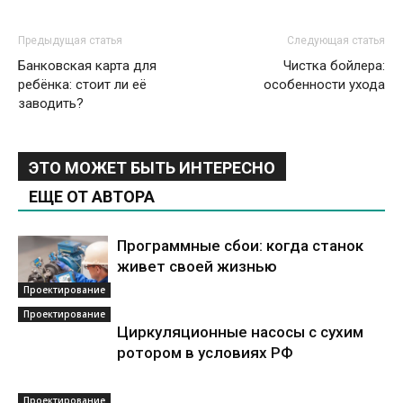
Предыдущая статья
Следующая статья
Банковская карта для
Чистка бойлера:
ребёнка: стоит ли её
особенности ухода
заводить?
ЭТО МОЖЕТ БЫТЬ ИНТЕРЕСНО
ЕЩЕ ОТ АВТОРА
Программные сбои: когда станок
живет своей жизнью
Проектирование
Проектирование
Циркуляционные насосы с сухим
ротором в условиях РФ
Проектирование