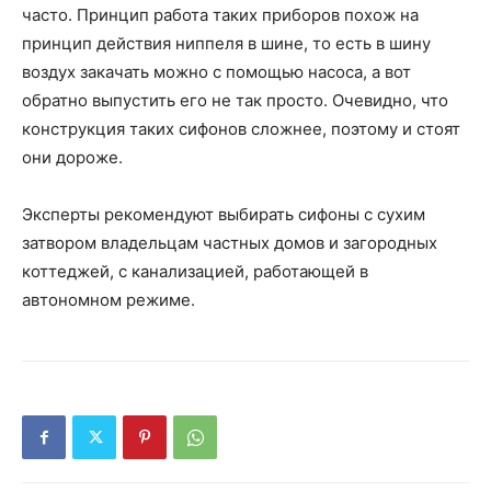
часто. Принцип работа таких приборов похож на
принцип действия ниппеля в шине, то есть в шину
воздух закачать можно с помощью насоса, а вот
обратно выпустить его не так просто. Очевидно, что
конструкция таких сифонов сложнее, поэтому и стоят
они дороже.
Эксперты рекомендуют выбирать сифоны с сухим
затвором владельцам частных домов и загородных
коттеджей, с канализацией, работающей в
автономном режиме.