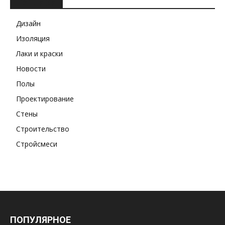
РУБРИКИ
Дизайн
Изоляция
Лаки и краски
Новости
Полы
Проектирование
Стены
Строительство
Стройсмеси
ПОПУЛЯРНОЕ