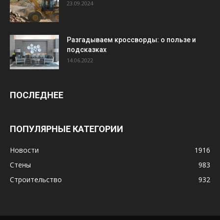
23.09.2024
Разгадываем кроссворды: о пользе и
подсказках
14.06.2022
ПОСЛЕДНЕЕ
ПОПУЛЯРНЫЕ КАТЕГОРИИ
Новости
1916
Стены
983
Строительство
932