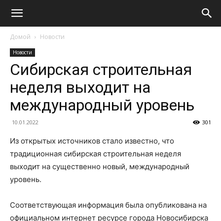
Домой
Новости
Новости
Сибирская строительная
неделя выходит на
международный уровень
10.01.2022
301
Из открытых источников стало известно, что
традиционная сибирская строительная неделя
выходит на существенно новый, международный
уровень.
Соответствующая информация была опубликована на
официальном интернет ресурсе города Новосибирска