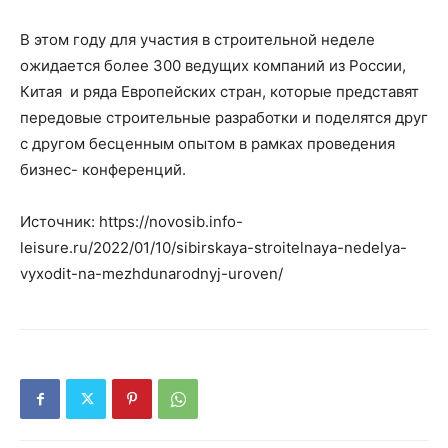
В этом году для участия в строительной неделе
ожидается более 300 ведущих компаний из России,
Китая и ряда Европейских стран, которые представят
передовые строительные разработки и поделятся друг
с другом бесценным опытом в рамках проведения
бизнес- конференций.
Источник: https://novosib.info-
leisure.ru/2022/01/10/sibirskaya-stroitelnaya-nedelya-
vyxodit-na-mezhdunarodnyj-uroven/