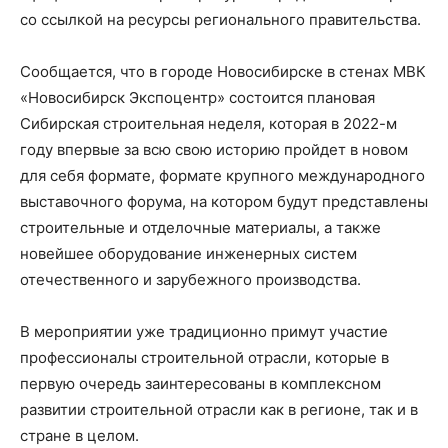
со ссылкой на ресурсы регионального правительства.
Сообщается, что в городе Новосибирске в стенах МВК
«Новосибирск Экспоцентр» состоится плановая
Сибирская строительная неделя, которая в 2022-м
году впервые за всю свою историю пройдет в новом
для себя формате, формате крупного международного
выставочного форума, на котором будут представлены
строительные и отделочные материалы, а также
новейшее оборудование инженерных систем
отечественного и зарубежного производства.
В мероприятии уже традиционно примут участие
профессионалы строительной отрасли, которые в
первую очередь заинтересованы в комплексном
развитии строительной отрасли как в регионе, так и в
стране в целом.