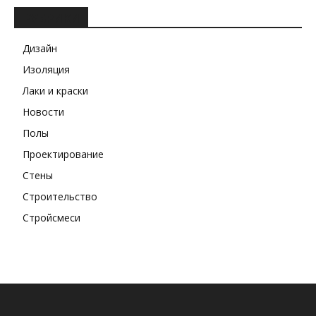
РУБРИКИ
Дизайн
Изоляция
Лаки и краски
Новости
Полы
Проектирование
Стены
Строительство
Стройсмеси