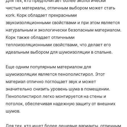
Для тех, кто предпочитает более экологически
чистые материалы, отличным выбором может стать
кork. Корк обладает прекрасными
звукоизоляционными свойствами и при этом является
натуральным и экологически безопасным материалом.
Корк также обладает отличными
теплоизоляционными свойствами, что делает его
идеальным выбором для шумоизоляции в спальне.
Еще одним популярным материалом для
шумоизоляции является пенополистирол. Этот
материал отлично поглощает звук и может
значительно снизить уровень шума в помещении.
Пенополистирол легко монтируется на стены и
потолок, обеспечивая надежную защиту от внешних
шумов.
Для тех, кто ищет более дешевые варианты, отличным