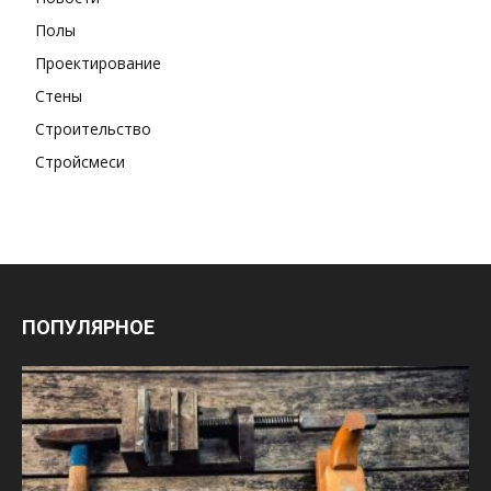
Полы
Проектирование
Стены
Строительство
Стройсмеси
ПОПУЛЯРНОЕ