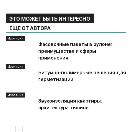
ЭТО МОЖЕТ БЫТЬ ИНТЕРЕСНО
ЕЩЕ ОТ АВТОРА
Изоляция
Фасовочные пакеты в рулоне:
преимущества и сферы
применения
Изоляция
Битумно-полимерные решения для
герметизации
Изоляция
Звукоизоляция квартиры:
архитектура тишины