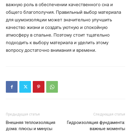
важную роль в обеспечении качественного сна и
общего благополучия. Правильный выбор материала
для шумоизоляции может значительно улучшить
качество жизни и создать уютную и спокойную
атмосферу в спальне. Поэтому стоит тщательно
подходить к выбору материала и уделить этому
вопросу достаточно внимания и времени.
Предыдущая статья
Следующая статья
Внешняя теплоизоляция
Гидроизоляция фундамента:
дома: плюсы и минусы
важные моменты