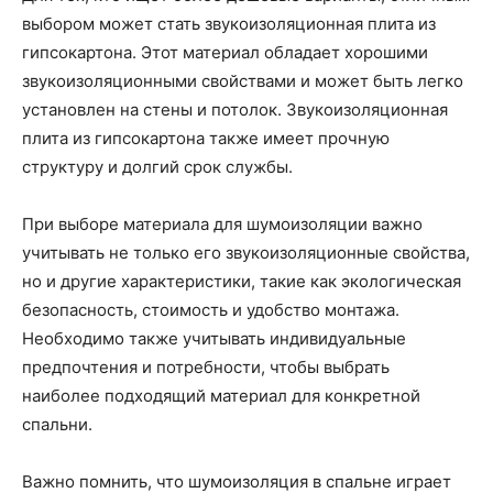
выбором может стать звукоизоляционная плита из
гипсокартона. Этот материал обладает хорошими
звукоизоляционными свойствами и может быть легко
установлен на стены и потолок. Звукоизоляционная
плита из гипсокартона также имеет прочную
структуру и долгий срок службы.
При выборе материала для шумоизоляции важно
учитывать не только его звукоизоляционные свойства,
но и другие характеристики, такие как экологическая
безопасность, стоимость и удобство монтажа.
Необходимо также учитывать индивидуальные
предпочтения и потребности, чтобы выбрать
наиболее подходящий материал для конкретной
спальни.
Важно помнить, что шумоизоляция в спальне играет