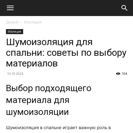
Домой
Изоляция
Изоляция
Шумоизоляция для
спальни: советы по выбору
материалов
16.10.2024
104
Выбор подходящего
материала для
шумоизоляции
Шумоизоляция в спальне играет важную роль в