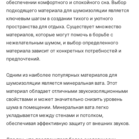
обеспечении комфортного и спокойного сна. Выбор
подходящего материала для шумоизоляции является
ключевым шагом в создании тихого и уютного
пространства для отдыха. Существует множество
материалов, которые могут помочь в борьбе с
нежелательным шумом, и выбор определенного
материала зависит от конкретных потребностей и
предпочтений.
Одним из наиболее популярных материалов для
шумоизоляции является минеральная вата. Этот
материал обладает отличными звукоизоляционными
свойствами и может значительно снизить уровень
шума в помещении. Минеральная вата легко
укладывается между стенами и потолком,
обеспечивая эффективную защиту от внешних звуков.