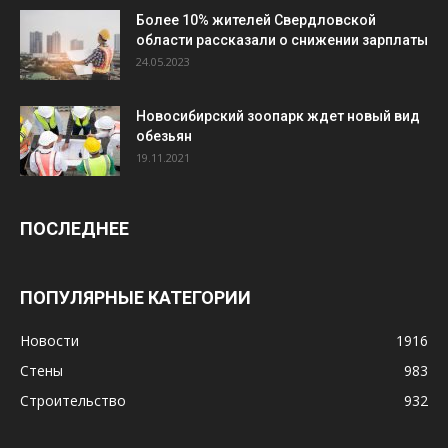
Более 10% жителей Свердловской
области рассказали о снижении зарплаты
24.05.2023
Новосибирский зоопарк ждет новый вид
обезьян
19.11.2021
ПОСЛЕДНЕЕ
ПОПУЛЯРНЫЕ КАТЕГОРИИ
Новости
1916
Стены
983
Строительство
932