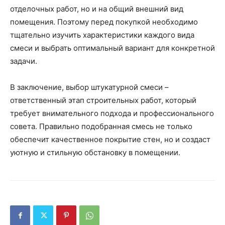
отделочных работ, но и на общий внешний вид
помещения. Поэтому перед покупкой необходимо
тщательно изучить характеристики каждого вида
смеси и выбрать оптимальный вариант для конкретной
задачи.
В заключение, выбор штукатурной смеси –
ответственный этап строительных работ, который
требует внимательного подхода и профессионального
совета. Правильно подобранная смесь не только
обеспечит качественное покрытие стен, но и создаст
уютную и стильную обстановку в помещении.