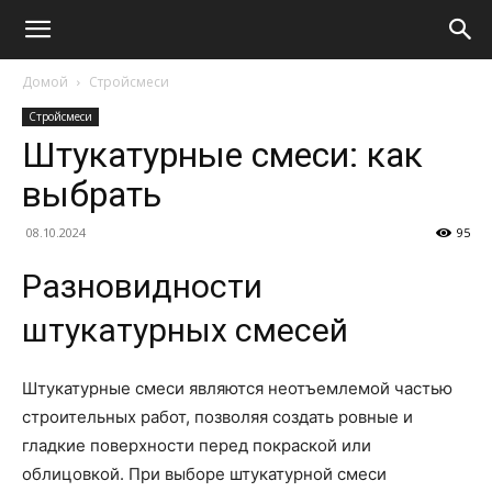
Домой
Стройсмеси
Стройсмеси
Штукатурные смеси: как
выбрать
08.10.2024
95
Разновидности
штукатурных смесей
Штукатурные смеси являются неотъемлемой частью
строительных работ, позволяя создать ровные и
гладкие поверхности перед покраской или
облицовкой. При выборе штукатурной смеси