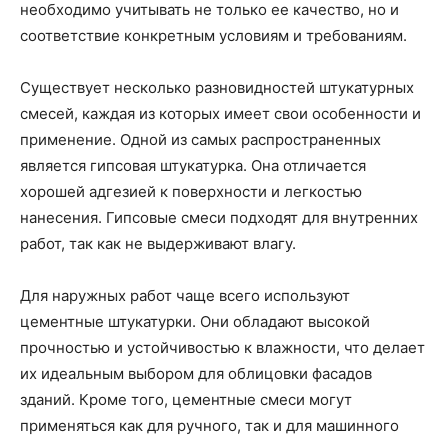
необходимо учитывать не только ее качество, но и
соответствие конкретным условиям и требованиям.
Существует несколько разновидностей штукатурных
смесей, каждая из которых имеет свои особенности и
применение. Одной из самых распространенных
является гипсовая штукатурка. Она отличается
хорошей адгезией к поверхности и легкостью
нанесения. Гипсовые смеси подходят для внутренних
работ, так как не выдерживают влагу.
Для наружных работ чаще всего используют
цементные штукатурки. Они обладают высокой
прочностью и устойчивостью к влажности, что делает
их идеальным выбором для облицовки фасадов
зданий. Кроме того, цементные смеси могут
применяться как для ручного, так и для машинного