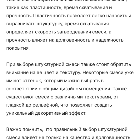
такие как пластичность, время схватывания и
прочность. Пластичность позволяет легко наносить и
выравнивать штукатурку, время схватывания
определяет скорость затвердевания смеси, а
прочность влияет на долговечность и надежность
покрытия.
При выборе штукатурной смеси также стоит обратить
внимание на ее цвет и текстуру. Некоторые смеси уже
имеют оттенок, который можно выбрать в
соответствии с общим дизайном помещения. Также
существуют смеси с различными текстурами, от
гладкой до рельефной, что позволяет создать
уникальный декоративный эффект.
Важно помнить, что правильный выбор штукатурной
смеси влияет не только на качество и долговечность