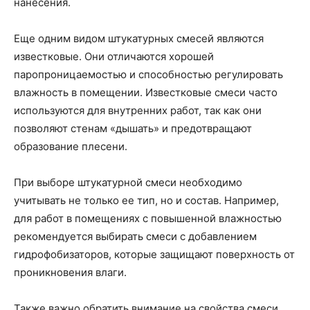
нанесения.
Еще одним видом штукатурных смесей являются
известковые. Они отличаются хорошей
паропроницаемостью и способностью регулировать
влажность в помещении. Известковые смеси часто
используются для внутренних работ, так как они
позволяют стенам «дышать» и предотвращают
образование плесени.
При выборе штукатурной смеси необходимо
учитывать не только ее тип, но и состав. Например,
для работ в помещениях с повышенной влажностью
рекомендуется выбирать смеси с добавлением
гидрофобизаторов, которые защищают поверхность от
проникновения влаги.
Также важно обратить внимание на свойства смеси,