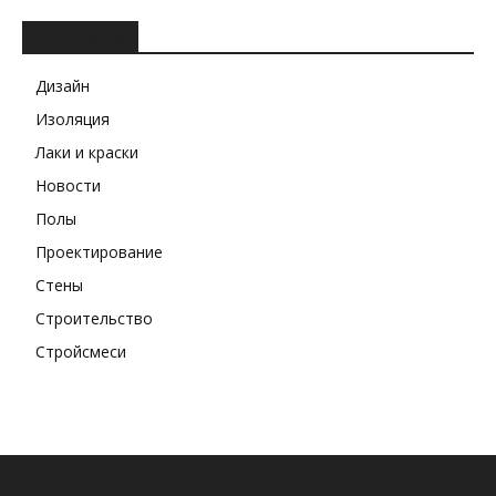
РУБРИКИ
Дизайн
Изоляция
Лаки и краски
Новости
Полы
Проектирование
Стены
Строительство
Стройсмеси