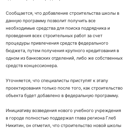
Сообщается, что добавление строительства школы в
данную программу позволит получить все
необходимые средства для поиска подрядчика и
проведения всех строительных работ за счет
процедуры привлечения средств федерального
бюджета, путем получения крупного кредитования в
одном из банковских отделений, либо же собственных
средств концессионера.
Уточняется, что специалисты приступят к этапу
проектирования только после того, как строительство
объекта будет добавлено в федеральную программу.
Инициативу возведения нового учебного учреждения
в городе полностью поддержал глава региона Глеб
Никитин, он отметил, что строительство новой школы