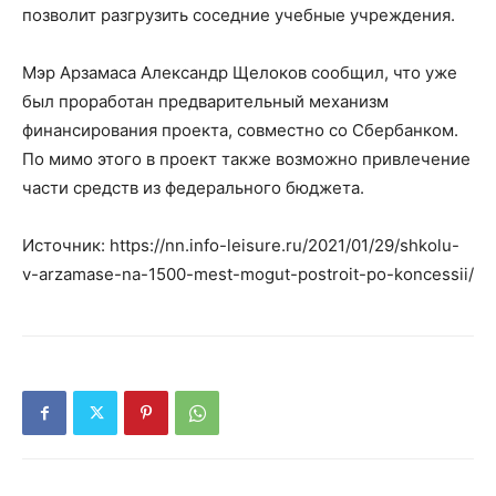
позволит разгрузить соседние учебные учреждения.
Мэр Арзамаса Александр Щелоков сообщил, что уже
был проработан предварительный механизм
финансирования проекта, совместно со Сбербанком.
По мимо этого в проект также возможно привлечение
части средств из федерального бюджета.
Источник: https://nn.info-leisure.ru/2021/01/29/shkolu-
v-arzamase-na-1500-mest-mogut-postroit-po-koncessii/