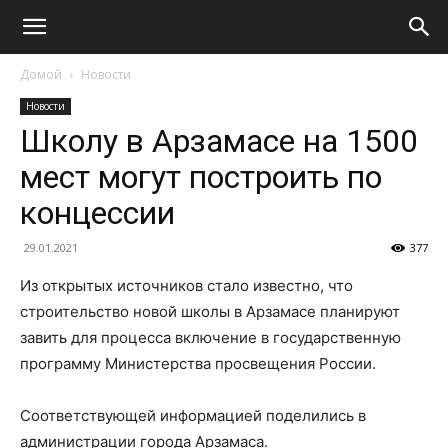
Домой
Новости
Новости
Школу в Арзамасе на 1500
мест могут построить по
концессии
29.01.2021
377
Из открытых источников стало известно, что
строительство новой школы в Арзамасе планируют
завить для процесса включение в государственную
программу Министерства просвещения России.
Соответствующей информацией поделились в
администрации города Арзамаса.