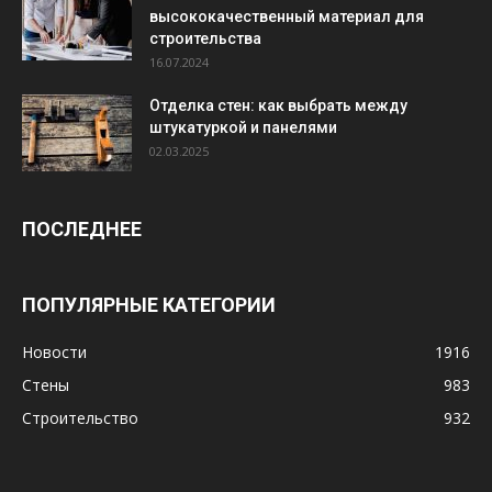
высококачественный материал для
строительства
16.07.2024
Отделка стен: как выбрать между
штукатуркой и панелями
02.03.2025
ПОСЛЕДНЕЕ
ПОПУЛЯРНЫЕ КАТЕГОРИИ
Новости
1916
Стены
983
Строительство
932