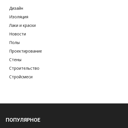
Дизайн
Изоляция
Лаки и краски
Новости
Полы
Проектирование
Стены
Строительство
Стройсмеси
ПОПУЛЯРНОЕ