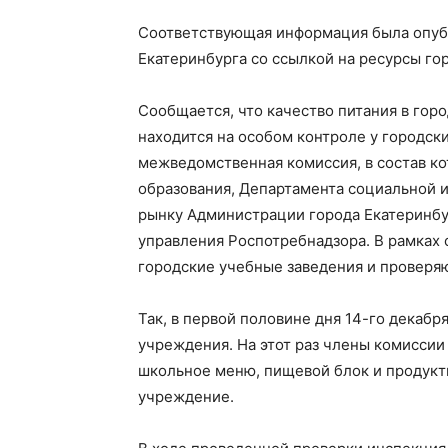
Соответствующая информация была опуб
Екатеринбурга со ссылкой на ресурсы г
Сообщается, что качество питания в гор
находится на особом контроле у городски
межведомственная комиссия, в состав к
образования, Департамента социальной 
рынку Администрации города Екатеринбу
управления Роспотребнадзора. В рамках
городские учебные заведения и проверя
Так, в первой половине дня 14-го декабр
учреждения. На этот раз члены комиссии
школьное меню, пищевой блок и продукты
учреждение.