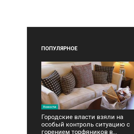
ПОПУЛЯРНОЕ
Новости
Городские власти взяли на
особый контроль ситуацию с
горением торфяников в...