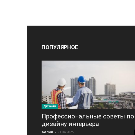
ПОПУЛЯРНОЕ
Дизайн
Профессиональные советы по
дизайну интерьера
admin
-
21.04.2025