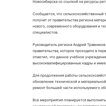
Новосибирска со ссылкой на ресурсы рег
Сообщается, что сельскохозяйственный
получит от правительства региона матер
нового, современного оборудования и те
специалистов.
Руководитель региона Андрей Травников 
правительства, которое проходило в перв
отметил, что данное учебное учреждение
высококвалифицированные кадры и имеет
Для продолжения работы сельскохозяйс
обновление технической и материальной
ремонт большей части используемого обо
Все мероприятия планируется выполнить