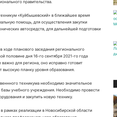
ионального правительства.
 техникум «Куйбышевский» в ближайшее время
иальную помощь, для осуществления закупки
хнических автосредств, для дальнейшей подготовки
в ходе планового заседания регионального
ой половине дня 16-го сентября 2021-го года
 важно для региона, оно исправно готовит
 высокую планку уровня образования.
твеннного техникума необходимо значительное
 базы учебного учреждения. Необходимо провести
рудования и закупить новую технику.
 в рамках реализации в Новосибирской области