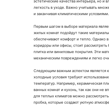
эстетические качества интерьера, но и в
легкость в уходе. Важно учитывать множ
и заканчивая климатическими условиями.
Первым шагом в выборе материала являе
жилых комнат подойдут такие материалы,
обеспечивают комфорт и тепло. Однако в
коридоры или офисы, стоит рассмотреть 
плитка или виниловые покрытия. Эти ма
механическим повреждениям и легко очи
Следующим важным аспектом является кл
холодные условия требуют использования
температур. Например, керамическая пли
ванных комнат и кухонь, так как они не 
для теплых климатов можно рассмотреть 
пробка, которые создают уютную атмосфе