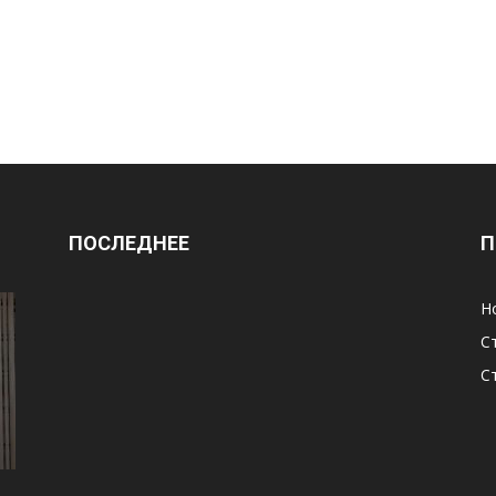
ПОСЛЕДНЕЕ
П
Н
С
С