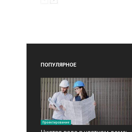
ПОПУЛЯРНОЕ
Проектирование