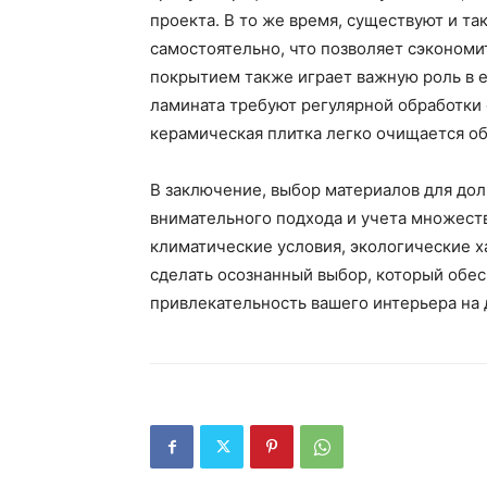
проекта. В то же время, существуют и т
самостоятельно, что позволяет сэкономи
покрытием также играет важную роль в 
ламината требуют регулярной обработки 
керамическая плитка легко очищается 
В заключение, выбор материалов для до
внимательного подхода и учета множест
климатические условия, экологические х
сделать осознанный выбор, который обе
привлекательность вашего интерьера на 