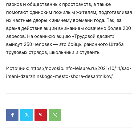
парков и общественных пространств, а также
помогают одиноким пожилым жителям, подготавливая
их частные дворы к зимнему времени года. Так, за
время действия акции вниманием охвачено более 200
адресов. На осеннюю акцию «Трудовой десант»
выйдут 250 человек — это бойцы районного Штаба
трудовых отрядов, школьники и студенты.
Источник: https://novosib.info-leisure.ru/2021/10/11/sad-
imeni-dzerzhinskogo-mesto-sbora-desantnikov/