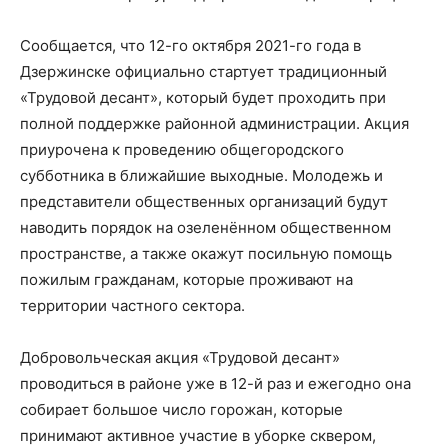
Сообщается, что 12-го октября 2021-го года в
Дзержинске официально стартует традиционный
«Трудовой десант», который будет проходить при
полной поддержке районной администрации. Акция
приурочена к проведению общегородского
субботника в ближайшие выходные. Молодежь и
представители общественных организаций будут
наводить порядок на озеленённом общественном
пространстве, а также окажут посильную помощь
пожилым гражданам, которые проживают на
территории частного сектора.
Добровольческая акция «Трудовой десант»
проводиться в районе уже в 12-й раз и ежегодно она
собирает большое число горожан, которые
принимают активное участие в уборке сквером,