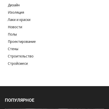
Дизайн
Изоляция
Лаки и краски
Новости
Полы
Проектирование
Стены
Строительство
Стройсмеси
ПОПУЛЯРНОЕ