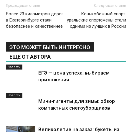
Предыдущая статья
Следующая статья
Более 23 километров дорог
Конькобежный спорт:
в Екатеринбурге стали
уральские спортсмены стали
безопаснее и качественнее
одними из лучших в России
ЭТО МОЖЕТ БЫТЬ ИНТЕРЕСНО
ЕЩЕ ОТ АВТОРА
Новости
ЕГЭ — цена успеха: выбираем
приложения
Новости
Мини-гиганты для зимы: обзор
компактных снегоуборщиков
Великолепие на заказ: букеты из