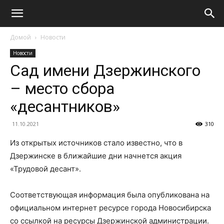
Домой
Новости
Новости
Сад имени Дзержинского
– место сбора
«десантников»
11.10.2021
310
Из открытых источников стало известно, что в
Дзержинске в ближайшие дни начнется акция
«Трудовой десант».
Соответствующая информация была опубликована на
официальном интернет ресурсе города Новосибирска
со ссылкой на ресурсы Дзержинской администрации.